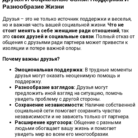
Разнообразие Жизни
Друзья – это не только источник поддержки и веселья,
но и важная часть вашей социальной жизни.
Что не
стоит менять в себе женщине ради отношений
, так
это
своих друзей и социальные связи
. Полный отказ от
общения с друзьями ради партнера может привести к
изоляции и потере важной опоры.
Почему важны друзья?
Эмоциональная поддержка:
В трудные моменты
друзья могут оказать неоценимую помощь и
поддержку.
Разнообразие взглядов:
Друзья могут
предложить иной взгляд на ситуацию, помочь
увидеть проблему с другой стороны.
Сохранение независимости:
Наличие собственной
социальной сети помогает сохранить чувство
независимости и не зависеть только от партнера.
Расширение кругозора:
Общение с разными
людьми обогащает вашу жизнь и помогает
увидеть мир во всем его многообразии.