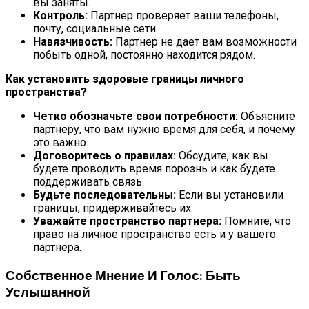
вы заняты.
Контроль:
Партнер проверяет ваши телефоны,
почту, социальные сети.
Навязчивость:
Партнер не дает вам возможности
побыть одной, постоянно находится рядом.
Как установить здоровые границы личного
пространства?
Четко обозначьте свои потребности:
Объясните
партнеру, что вам нужно время для себя, и почему
это важно.
Договоритесь о правилах:
Обсудите, как вы
будете проводить время порознь и как будете
поддерживать связь.
Будьте последовательны:
Если вы установили
границы, придерживайтесь их.
Уважайте пространство партнера:
Помните, что
право на личное пространство есть и у вашего
партнера.
Собственное Мнение И Голос: Быть
Услышанной