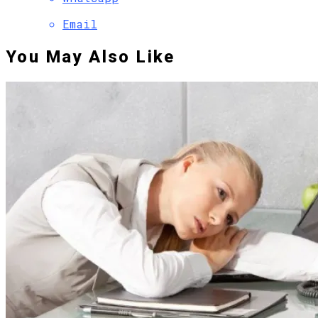
Email
You May Also Like