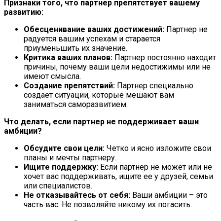
Признаки того, что партнер препятствует вашему
развитию:
Обесценивание ваших достижений:
Партнер не
радуется вашим успехам и старается
приуменьшить их значение.
Критика ваших планов:
Партнер постоянно находит
причины, почему ваши цели недостижимы или не
имеют смысла.
Создание препятствий:
Партнер специально
создает ситуации, которые мешают вам
заниматься саморазвитием.
Что делать, если партнер не поддерживает ваши
амбиции?
Обсудите свои цели:
Четко и ясно изложите свои
планы и мечты партнеру.
Ищите поддержку:
Если партнер не может или не
хочет вас поддерживать, ищите ее у друзей, семьи
или специалистов.
Не отказывайтесь от себя:
Ваши амбиции – это
часть вас. Не позволяйте никому их погасить.