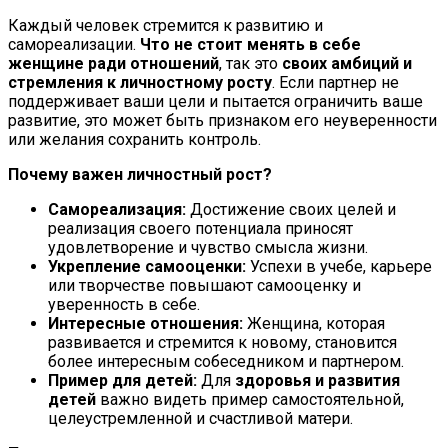
Каждый человек стремится к развитию и
самореализации.
Что не стоит менять в себе
женщине ради отношений
, так это
своих амбиций и
стремления к личностному росту
. Если партнер не
поддерживает ваши цели и пытается ограничить ваше
развитие, это может быть признаком его неуверенности
или желания сохранить контроль.
Почему важен личностный рост?
Самореализация:
Достижение своих целей и
реализация своего потенциала приносят
удовлетворение и чувство смысла жизни.
Укрепление самооценки:
Успехи в учебе, карьере
или творчестве повышают самооценку и
уверенность в себе.
Интересные отношения:
Женщина, которая
развивается и стремится к новому, становится
более интересным собеседником и партнером.
Пример для детей:
Для
здоровья и развития
детей
важно видеть пример самостоятельной,
целеустремленной и счастливой матери.