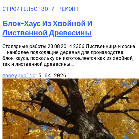
СТРОИТЕЛЬСТВО И РЕМОНТ
Блок-Хаус Из Хвойной И
Лиственной Древесины
Столярные работы 23.08.2014 2306 Лиственница и сосна
– наиболее подходящие деревья для производства
блок-хауса, поскольку он изготовляется как из хвойной,
так и лиственной древесины....
moneypublic
15.04.2026