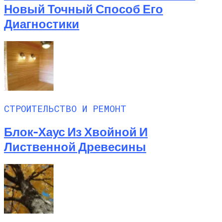
Новый Точный Способ Его
Диагностики
СТРОИТЕЛЬСТВО И РЕМОНТ
Блок-Хаус Из Хвойной И
Лиственной Древесины