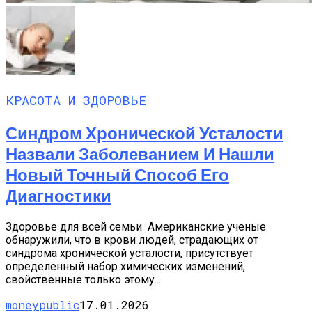
КРАСОТА И ЗДОРОВЬЕ
Синдром Хронической Усталости
Назвали Заболеванием И Нашли
Новый Точный Способ Его
Диагностики
Здоровье для всей семьи Американские ученые
обнаружили, что в крови людей, страдающих от
синдрома хронической усталости, присутствует
определенный набор химических изменений,
свойственные только этому...
moneypublic
17.01.2026