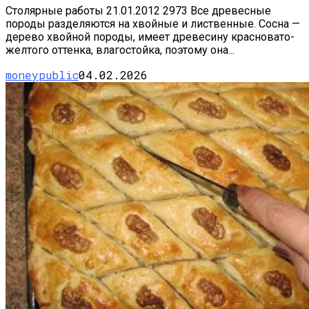
Столярные работы 21.01.2012 2973 Все древесные
породы разделяются на хвойные и лиственные. Сосна —
дерево хвойной породы, имеет древесину красновато-
желтого оттенка, влагостойка, поэтому она...
moneypublic
04.02.2026