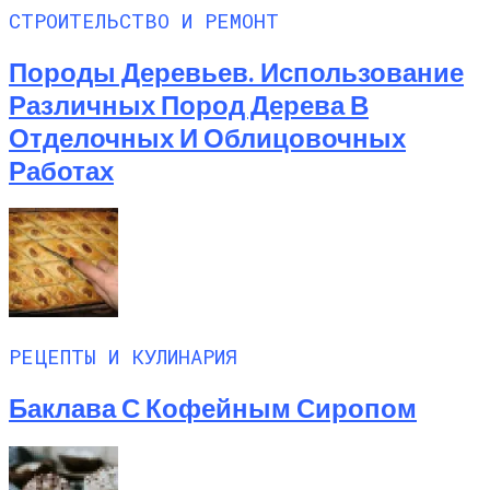
СТРОИТЕЛЬСТВО И РЕМОНТ
Породы Деревьев. Использование
Различных Пород Дерева В
Отделочных И Облицовочных
Работах
РЕЦЕПТЫ И КУЛИНАРИЯ
Баклава С Кофейным Сиропом