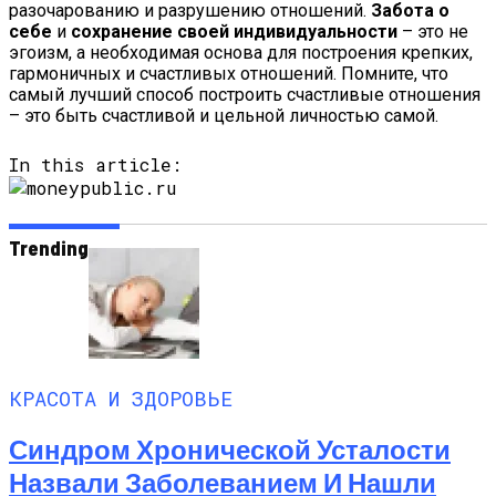
разочарованию и разрушению отношений.
Забота о
себе
и
сохранение своей индивидуальности
– это не
эгоизм, а необходимая основа для построения крепких,
гармоничных и счастливых отношений. Помните, что
самый лучший способ построить счастливые отношения
– это быть счастливой и цельной личностью самой.
In this article:
Trending
КРАСОТА И ЗДОРОВЬЕ
Синдром Хронической Усталости
Назвали Заболеванием И Нашли