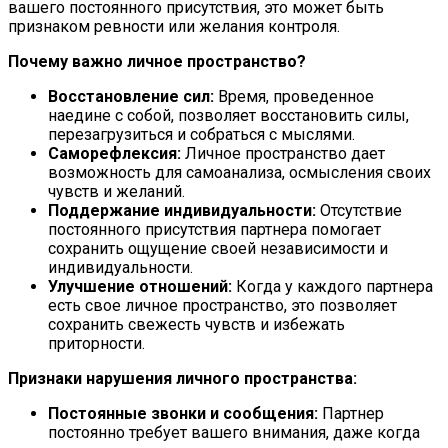
вашего постоянного присутствия, это может быть
признаком ревности или желания контроля.
Почему важно личное пространство?
Восстановление сил:
Время, проведенное
наедине с собой, позволяет восстановить силы,
перезагрузиться и собраться с мыслями.
Саморефлексия:
Личное пространство дает
возможность для самоанализа, осмысления своих
чувств и желаний.
Поддержание индивидуальности:
Отсутствие
постоянного присутствия партнера помогает
сохранить ощущение своей независимости и
индивидуальности.
Улучшение отношений:
Когда у каждого партнера
есть свое личное пространство, это позволяет
сохранить свежесть чувств и избежать
приторности.
Признаки нарушения личного пространства:
Постоянные звонки и сообщения:
Партнер
постоянно требует вашего внимания, даже когда