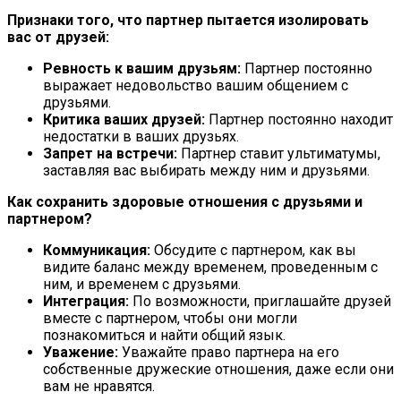
Признаки того, что партнер пытается изолировать
вас от друзей:
Ревность к вашим друзьям:
Партнер постоянно
выражает недовольство вашим общением с
друзьями.
Критика ваших друзей:
Партнер постоянно находит
недостатки в ваших друзьях.
Запрет на встречи:
Партнер ставит ультиматумы,
заставляя вас выбирать между ним и друзьями.
Как сохранить здоровые отношения с друзьями и
партнером?
Коммуникация:
Обсудите с партнером, как вы
видите баланс между временем, проведенным с
ним, и временем с друзьями.
Интеграция:
По возможности, приглашайте друзей
вместе с партнером, чтобы они могли
познакомиться и найти общий язык.
Уважение:
Уважайте право партнера на его
собственные дружеские отношения, даже если они
вам не нравятся.