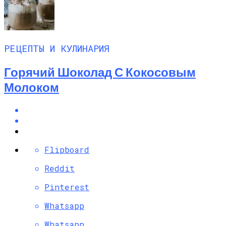
РЕЦЕПТЫ И КУЛИНАРИЯ
Горячий Шоколад С Кокосовым
Молоком
Flipboard
Reddit
Pinterest
Whatsapp
Whatsapp