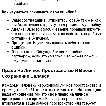
и resilient.
Как научиться принимать свои ошибки?
Самосострадание:
Относитесь к себе так же, как
вы бы отнеслись к другу, совершившему ошибку.
Анализ:
Вместо самобичевания, проанализируйте,
что пошло не так и как можно избежать подобных
ситуаций в будущем.
Прощение:
Научитесь прощать себя за прошлые
ошибки.
Открытость:
Обсуждайте свои ошибки с
партнером, если это уместно. Это может помочь
ему лучше понять вас.
Право На Личное Пространство И Время:
Сохранение Баланса
Каждому человеку необходимо личное пространство и
время для себя.
Что не стоит менять в себе женщине
ради отношений
, так это
свое право на личное
пространство и время
. Если партнер постоянно
вторгается в ваше личное пространство или требует