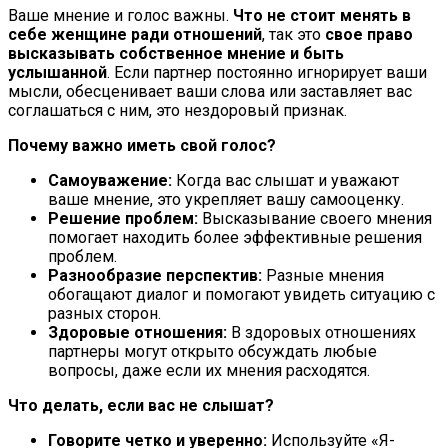
Ваше мнение и голос важны.
Что не стоит менять в
себе женщине ради отношений
, так это
свое право
высказывать собственное мнение и быть
услышанной
. Если партнер постоянно игнорирует ваши
мысли, обесценивает ваши слова или заставляет вас
соглашаться с ним, это нездоровый признак.
Почему важно иметь свой голос?
Самоуважение:
Когда вас слышат и уважают
ваше мнение, это укрепляет вашу самооценку.
Решение проблем:
Высказывание своего мнения
помогает находить более эффективные решения
проблем.
Разнообразие перспектив:
Разные мнения
обогащают диалог и помогают увидеть ситуацию с
разных сторон.
Здоровые отношения:
В здоровых отношениях
партнеры могут открыто обсуждать любые
вопросы, даже если их мнения расходятся.
Что делать, если вас не слышат?
Говорите четко и уверенно:
Используйте «Я-