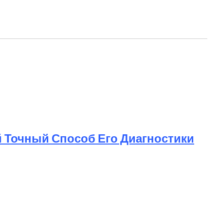
 Точный Способ Его Диагностики