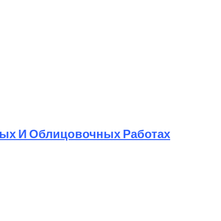
ных И Облицовочных Работах