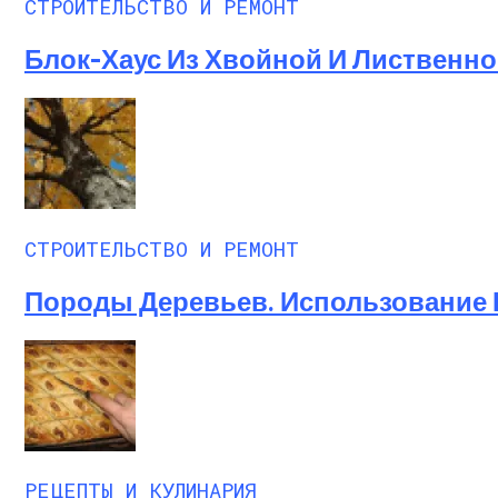
СТРОИТЕЛЬСТВО И РЕМОНТ
Блок-Хаус Из Хвойной И Лиственн
СТРОИТЕЛЬСТВО И РЕМОНТ
Породы Деревьев. Использование 
РЕЦЕПТЫ И КУЛИНАРИЯ