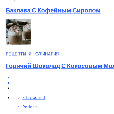
Баклава С Кофейным Сиропом
РЕЦЕПТЫ И КУЛИНАРИЯ
Горячий Шоколад С Кокосовым Мо
Flipboard
Reddit