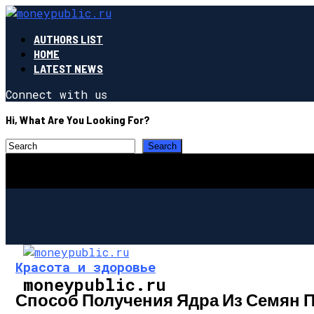
AUTHORS LIST
HOME
LATEST NEWS
Connect with us
Hi, What Are You Looking For?
Красота и здоровье
moneypublic.ru
Способ Получения Ядра Из Семян 