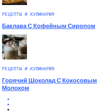
РЕЦЕПТЫ И КУЛИНАРИЯ
Баклава С Кофейным Сиропом
РЕЦЕПТЫ И КУЛИНАРИЯ
Горячий Шоколад С Кокосовым
Молоком