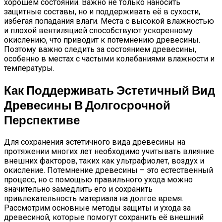
хорошем состоянии. Важно не только наносить
защитные составы, но и поддерживать её в сухости,
избегая попадания влаги. Места с высокой влажностью
и плохой вентиляцией способствуют ускоренному
окислению, что приводит к потемнению древесины.
Поэтому важно следить за состоянием древесины,
особенно в местах с частыми колебаниями влажности и
температуры.
Как Поддерживать Эстетичный Вид
Древесины В Долгосрочной
Перспективе
Для сохранения эстетичного вида древесины на
протяжении многих лет необходимо учитывать влияние
внешних факторов, таких как ультрафиолет, воздух и
окисление. Потемнение древесины – это естественный
процесс, но с помощью правильного ухода можно
значительно замедлить его и сохранить
привлекательность материала на долгое время.
Рассмотрим основные методы защиты и ухода за
древесиной, которые помогут сохранить её внешний