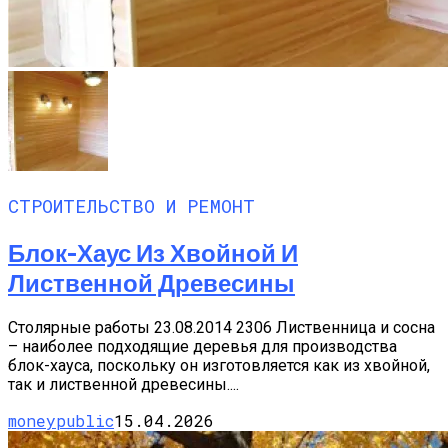
СТРОИТЕЛЬСТВО И РЕМОНТ
Блок-Хаус Из Хвойной И
Лиственной Древесины
Столярные работы 23.08.2014 2306 Лиственница и сосна
– наиболее подходящие деревья для производства
блок-хауса, поскольку он изготовляется как из хвойной,
так и лиственной древесины....
moneypublic
15.04.2026