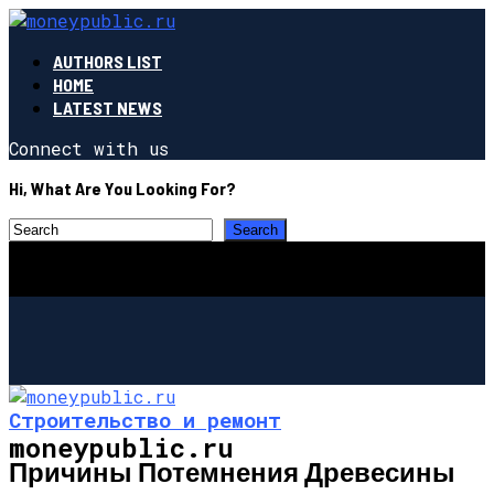
AUTHORS LIST
HOME
LATEST NEWS
Connect with us
Hi, What Are You Looking For?
Строительство и ремонт
moneypublic.ru
Причины Потемнения Древесины