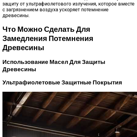
защиту от ультрафиолетового излучения, которое вместе
с загрязнением воздуха ускоряет потемнение
древесины.
Что Можно Сделать Для
Замедления Потемнения
Древесины
Использование Масел Для Защиты
Древесины
Ультрафиолетовые Защитные Покрытия