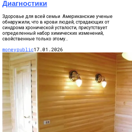
Диагностики
Здоровье для всей семьи Американские ученые
обнаружили, что в крови людей, страдающих от
синдрома хронической усталости, присутствует
определенный набор химических изменений,
свойственные только этому...
moneypublic
17.01.2026