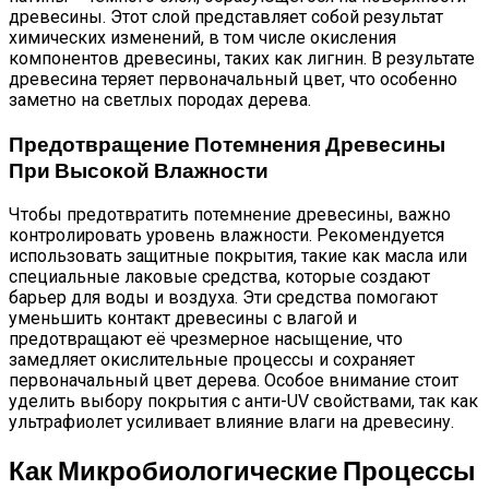
древесины. Этот слой представляет собой результат
химических изменений, в том числе окисления
компонентов древесины, таких как лигнин. В результате
древесина теряет первоначальный цвет, что особенно
заметно на светлых породах дерева.
Предотвращение Потемнения Древесины
При Высокой Влажности
Чтобы предотвратить потемнение древесины, важно
контролировать уровень влажности. Рекомендуется
использовать защитные покрытия, такие как масла или
специальные лаковые средства, которые создают
барьер для воды и воздуха. Эти средства помогают
уменьшить контакт древесины с влагой и
предотвращают её чрезмерное насыщение, что
замедляет окислительные процессы и сохраняет
первоначальный цвет дерева. Особое внимание стоит
уделить выбору покрытия с анти-UV свойствами, так как
ультрафиолет усиливает влияние влаги на древесину.
Как Микробиологические Процессы