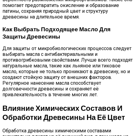
помогает предотвратить окисление и образование
патины, сохраняя природный цвет и структуру
древесины на длительное время.
Как Выбрать Подходящее Масло Для
Защиты Древесины
Для защиты от микробиологических процессов следует
выбирать масла с антибактериальными и
противогрибковыми свойствами. Лучше всего подходят
натуральные масла, такие как льняное или тиковое
масло, которые не только проникают в древесину, но и
создают стойкую защиту от внешних факторов.
Регулярное нанесение масла способствует
долговечности древесины и сохраняет её
привлекательность в течение многих лет.
Влияние Химических Составов И
Обработки Древесины На Её Цвет
Обработка древесины химическими составами