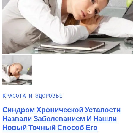
КРАСОТА И ЗДОРОВЬЕ
Синдром Хронической Усталости
Назвали Заболеванием И Нашли
Новый Точный Способ Его