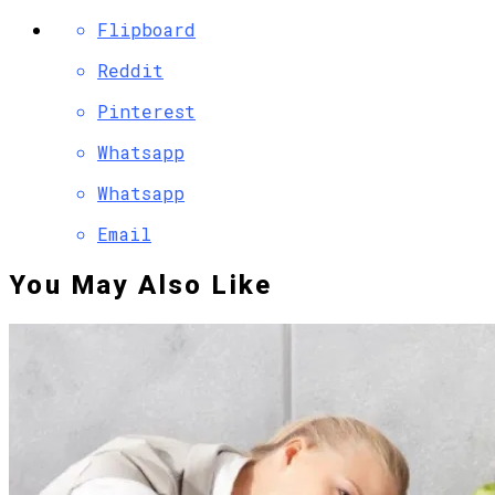
Flipboard
Reddit
Pinterest
Whatsapp
Whatsapp
Email
You May Also Like