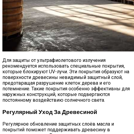
Для защиты от ультрафиолетового излучения
рекомендуется использовать специальные покрытия,
которые блокируют UV-лучи. Эти покрытия образуют на
поверхности древесины невидимый защитный слой,
предотвращая разрушение клеток дерева и его
потемнение. Такие покрытия особенно эффективны для
наружных конструкций, которые подвергаются
постоянному воздействию солнечного света.
Регулярный Уход За Древесиной
Регулярное обновление защитных слоёв масла и
покрытий поможет поддерживать древесину в