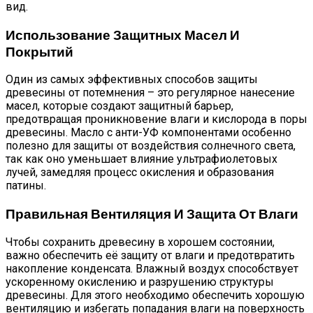
вид.
Использование Защитных Масел И
Покрытий
Один из самых эффективных способов защиты
древесины от потемнения – это регулярное нанесение
масел, которые создают защитный барьер,
предотвращая проникновение влаги и кислорода в поры
древесины. Масло с анти-УФ компонентами особенно
полезно для защиты от воздействия солнечного света,
так как оно уменьшает влияние ультрафиолетовых
лучей, замедляя процесс окисления и образования
патины.
Правильная Вентиляция И Защита От Влаги
Чтобы сохранить древесину в хорошем состоянии,
важно обеспечить её защиту от влаги и предотвратить
накопление конденсата. Влажный воздух способствует
ускоренному окислению и разрушению структуры
древесины. Для этого необходимо обеспечить хорошую
вентиляцию и избегать попадания влаги на поверхность