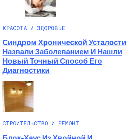
КРАСОТА И ЗДОРОВЬЕ
Синдром Хронической Усталости
Назвали Заболеванием И Нашли
Новый Точный Способ Его
Диагностики
СТРОИТЕЛЬСТВО И РЕМОНТ
Блок-Хаус Из Хвойной И