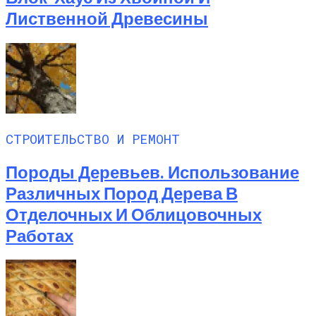
Лиственной Древесины
СТРОИТЕЛЬСТВО И РЕМОНТ
Породы Деревьев. Использование
Различных Пород Дерева В
Отделочных И Облицовочных
Работах