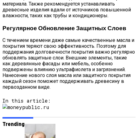
материала. Также рекомендуется устанавливать
древесные изделия вдали от источников повышенной
влажности, таких как трубы и кондиционеры.
Регулярное Обновление Защитных Слоев
С течением времени даже самые качественные масла и
покрытия теряют свою эффективность. Поэтому для
поддержания долговечности покрытия важно регулярно
обновлять защитные слои. Внешние элементы, такие
как деревянные фасады или мебель, особенно
подвержены влиянию ультрафиолета и загрязнений.
Нанесение нового слоя масла или защитного покрытия
каждый сезон поможет поддерживать древесину в
первозданном виде.
In this article:
Trending