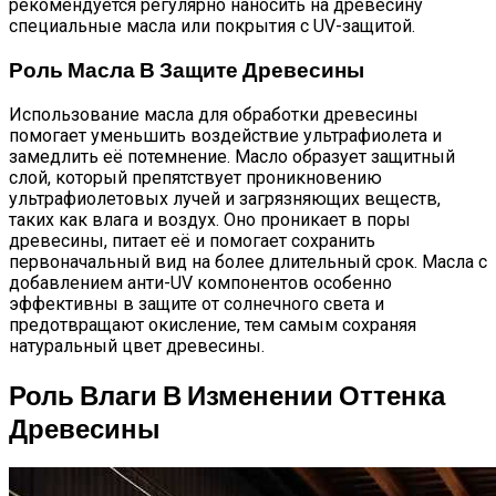
рекомендуется регулярно наносить на древесину
специальные масла или покрытия с UV-защитой.
Роль Масла В Защите Древесины
Использование масла для обработки древесины
помогает уменьшить воздействие ультрафиолета и
замедлить её потемнение. Масло образует защитный
слой, который препятствует проникновению
ультрафиолетовых лучей и загрязняющих веществ,
таких как влага и воздух. Оно проникает в поры
древесины, питает её и помогает сохранить
первоначальный вид на более длительный срок. Масла с
добавлением анти-UV компонентов особенно
эффективны в защите от солнечного света и
предотвращают окисление, тем самым сохраняя
натуральный цвет древесины.
Роль Влаги В Изменении Оттенка
Древесины