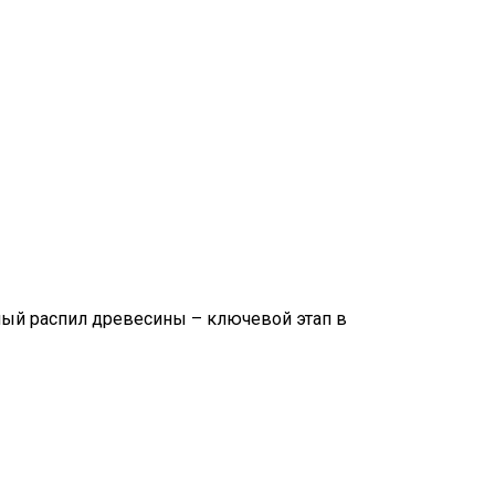
ный распил древесины – ключевой этап в