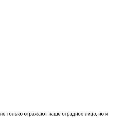
не только отражают наше отрадное лицо, но и