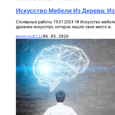
Искусство Мебели Из Дерева: И
Столярные работы 19.01.2024 18 Искусство мебел
древнее искусство, которое нашло свое место в...
moneypublic
06.05.2026