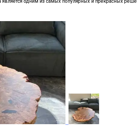
а является одним из самых популярных и прекрасных решен