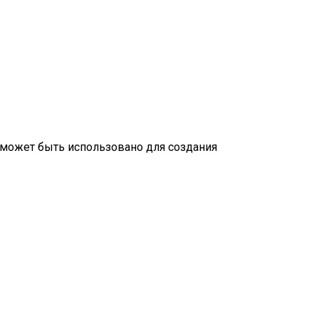
 может быть использовано для создания