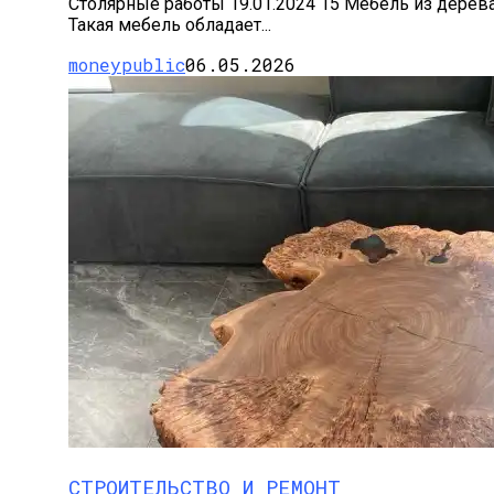
Столярные работы 19.01.2024 15 Мебель из дерев
Такая мебель обладает...
moneypublic
06.05.2026
СТРОИТЕЛЬСТВО И РЕМОНТ