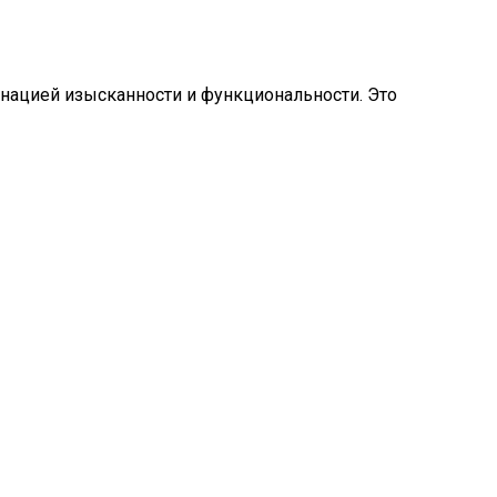
нацией изысканности и функциональности. Это