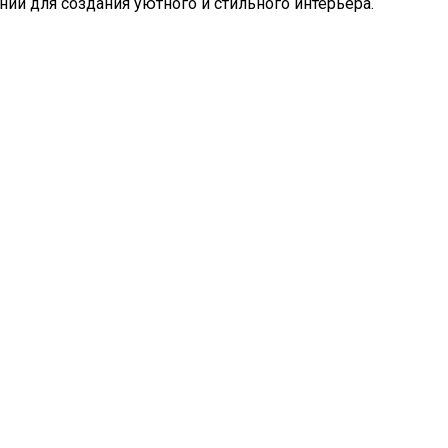
ий для создания уютного и стильного интерьера.