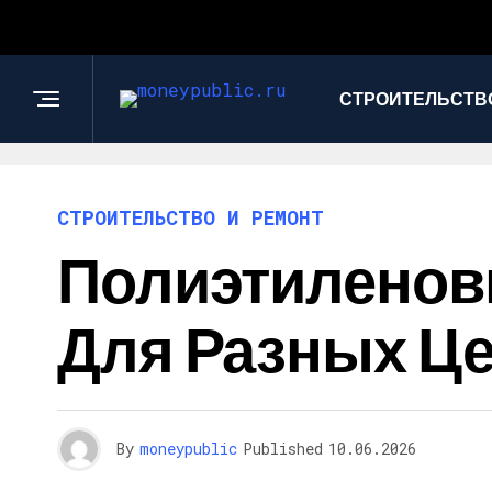
СТРОИТЕЛЬСТВО
СТРОИТЕЛЬСТВО И РЕМОНТ
Полиэтиленов
Для Разных Ц
By
moneypublic
Published
10.06.2026