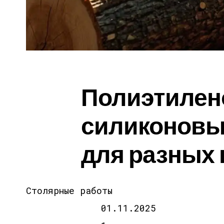
Полиэтилен
силиконовы
для разных 
Столярные работы
01.11.2025