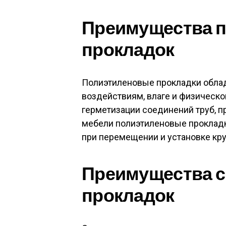
Преимущества 
прокладок
Полиэтиленовые прокладки обла
воздействиям, влаге и физическо
герметизации соединений труб, п
мебели полиэтиленовые проклад
при перемещении и установке кр
Преимущества 
прокладок