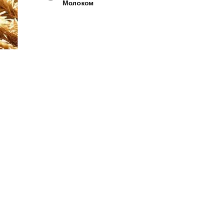
Молоком