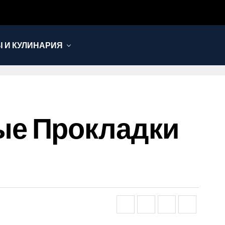
 И КУЛИНАРИЯ
ые Прокладки