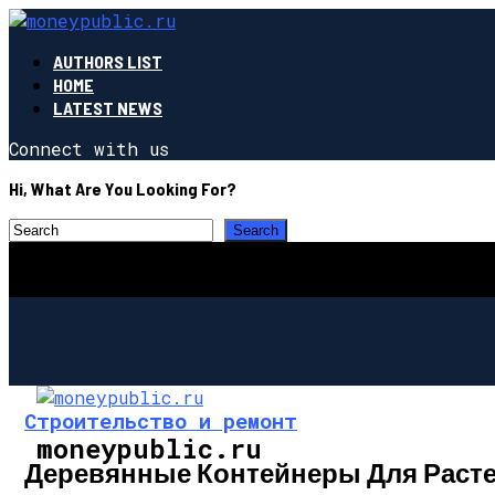
AUTHORS LIST
HOME
LATEST NEWS
Connect with us
Hi, What Are You Looking For?
Строительство и ремонт
moneypublic.ru
Деревянные Контейнеры Для Расте