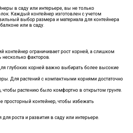
йнеры в саду или интерьере, вы не только
олок. Каждый контейнер изготовлен с учетом
авильный выбор размера и материала для контейнера
балконе или в саду.
й контейнер ограничивает рост корней, а слишком
 несколько факторов.
Для глубоких корней важно выбирать более высокие
неры. Для растений с компактными корнями достаточно
, чтобы растению было комфортно в открытом грунте.
ее просторный контейнер, чтобы избежать
ля роста и развития в саду или интерьере.