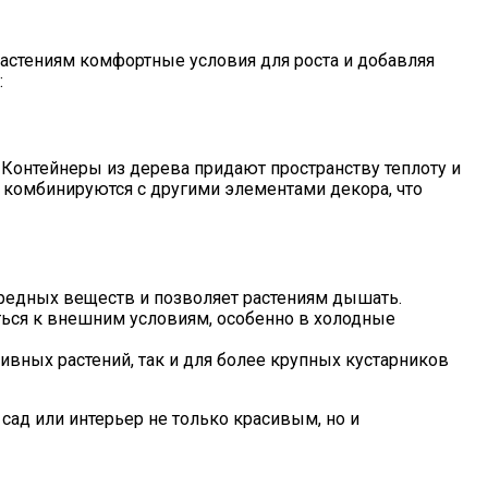
астениям комфортные условия для роста и добавляя
:
Контейнеры из дерева придают пространству теплоту и
о комбинируются с другими элементами декора, что
вредных веществ и позволяет растениям дышать.
ться к внешним условиям, особенно в холодные
вных растений, так и для более крупных кустарников
сад или интерьер не только красивым, но и