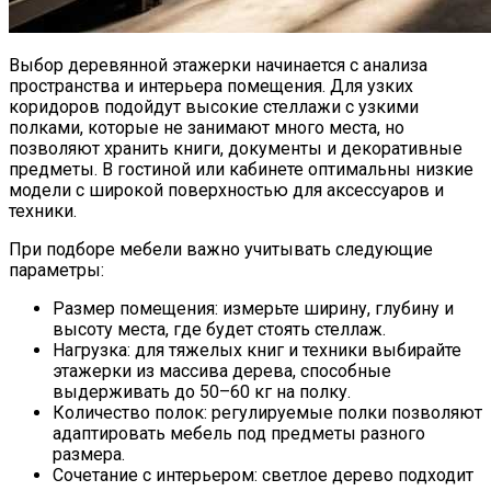
Выбор деревянной этажерки начинается с анализа
пространства и интерьера помещения. Для узких
коридоров подойдут высокие стеллажи с узкими
полками, которые не занимают много места, но
позволяют хранить книги, документы и декоративные
предметы. В гостиной или кабинете оптимальны низкие
модели с широкой поверхностью для аксессуаров и
техники.
При подборе мебели важно учитывать следующие
параметры:
Размер помещения: измерьте ширину, глубину и
высоту места, где будет стоять стеллаж.
Нагрузка: для тяжелых книг и техники выбирайте
этажерки из массива дерева, способные
выдерживать до 50–60 кг на полку.
Количество полок: регулируемые полки позволяют
адаптировать мебель под предметы разного
размера.
Сочетание с интерьером: светлое дерево подходит