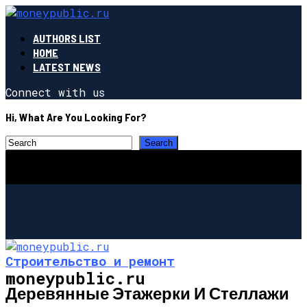
AUTHORS LIST
HOME
LATEST NEWS
Connect with us
Hi, What Are You Looking For?
Строительство и ремонт
moneypublic.ru
Деревянные Этажерки И Стеллажи