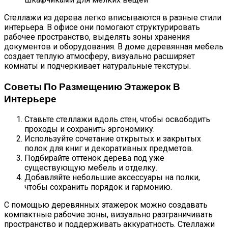
Стеллажи из дерева легко вписываются в разные стили
интерьера. В офисе они помогают структурировать
рабочее пространство, выделять зоны хранения
документов и оборудования. В доме деревянная мебель
создает теплую атмосферу, визуально расширяет
комнаты и подчеркивает натуральные текстуры.
Советы По Размещению Этажерок В
Интерьере
Ставьте стеллажи вдоль стен, чтобы освободить
проходы и сохранить эргономику.
Используйте сочетание открытых и закрытых
полок для книг и декоративных предметов.
Подбирайте оттенок дерева под уже
существующую мебель и отделку.
Добавляйте небольшие аксессуары на полки,
чтобы сохранить порядок и гармонию.
С помощью деревянных этажерок можно создавать
компактные рабочие зоны, визуально разграничивать
пространство и поддерживать аккуратность. Стеллажи