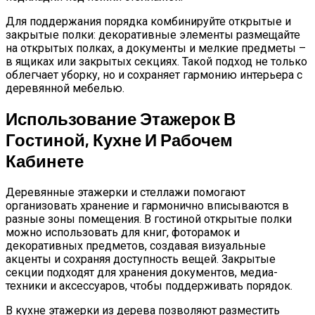
Для поддержания порядка комбинируйте открытые и
закрытые полки: декоративные элементы размещайте
на открытых полках, а документы и мелкие предметы –
в ящиках или закрытых секциях. Такой подход не только
облегчает уборку, но и сохраняет гармонию интерьера с
деревянной мебелью.
Использование Этажерок В
Гостиной, Кухне И Рабочем
Кабинете
Деревянные этажерки и стеллажи помогают
организовать хранение и гармонично вписываются в
разные зоны помещения. В гостиной открытые полки
можно использовать для книг, фоторамок и
декоративных предметов, создавая визуальные
акценты и сохраняя доступность вещей. Закрытые
секции подходят для хранения документов, медиа-
техники и аксессуаров, чтобы поддерживать порядок.
В кухне этажерки из дерева позволяют разместить