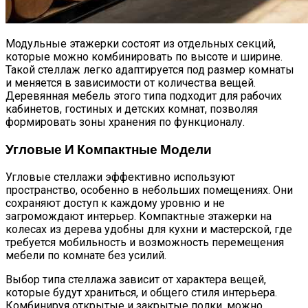
Модульные этажерки состоят из отдельных секций,
которые можно комбинировать по высоте и ширине.
Такой стеллаж легко адаптируется под размер комнаты
и меняется в зависимости от количества вещей.
Деревянная мебель этого типа подходит для рабочих
кабинетов, гостиных и детских комнат, позволяя
формировать зоны хранения по функционалу.
Угловые И Компактные Модели
Угловые стеллажи эффективно используют
пространство, особенно в небольших помещениях. Они
сохраняют доступ к каждому уровню и не
загромождают интерьер. Компактные этажерки на
колесах из дерева удобны для кухни и мастерской, где
требуется мобильность и возможность перемещения
мебели по комнате без усилий.
Выбор типа стеллажа зависит от характера вещей,
которые будут храниться, и общего стиля интерьера.
Комбинируя открытые и закрытые полки, можно