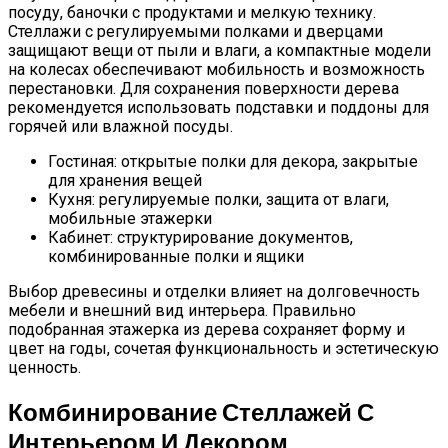
посуду, баночки с продуктами и мелкую технику.
Стеллажи с регулируемыми полками и дверцами
защищают вещи от пыли и влаги, а компактные модели
на колесах обеспечивают мобильность и возможность
перестановки. Для сохранения поверхности дерева
рекомендуется использовать подставки и поддоны для
горячей или влажной посуды.
Гостиная: открытые полки для декора, закрытые
для хранения вещей
Кухня: регулируемые полки, защита от влаги,
мобильные этажерки
Кабинет: структурирование документов,
комбинированные полки и ящики
Выбор древесины и отделки влияет на долговечность
мебели и внешний вид интерьера. Правильно
подобранная этажерка из дерева сохраняет форму и
цвет на годы, сочетая функциональность и эстетическую
ценность.
Комбинирование Стеллажей С
Интерьером И Декором