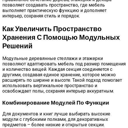
позволяет создавать пространство, где мебель
выполняет практическую функцию и дополняет
интерьер, сохраняя стиль и порядок.
Как Увеличить Пространство
Хранения С Помощью Модульных
Решений
Модульные деревянные стеллажи и этажерки
позволяют адаптировать мебель под размер помещения
и количество вещей. Каждая секция соединяется с
другими, создавая единое хранение, которое можно
расширять по ширине и высоте. Такой подход помогает
использовать вертикальное пространство и
освобождает полы, сохраняя интерьер аккуратным.
Комбинирование Модулей По Функции
Для документов и книг лучше выбирать высокие
модули с глубокими полками, для декоративных
предметов – более низкие и открытые секции.