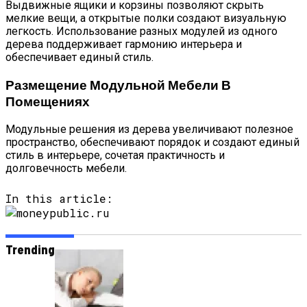
Выдвижные ящики и корзины позволяют скрыть
мелкие вещи, а открытые полки создают визуальную
легкость. Использование разных модулей из одного
дерева поддерживает гармонию интерьера и
обеспечивает единый стиль.
Размещение Модульной Мебели В
Помещениях
Модульные решения из дерева увеличивают полезное
пространство, обеспечивают порядок и создают единый
стиль в интерьере, сочетая практичность и
долговечность мебели.
In this article:
Trending