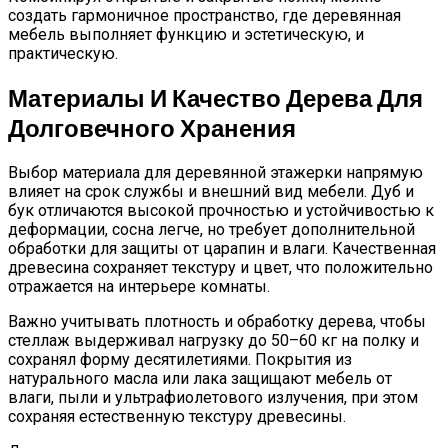
создать гармоничное пространство, где деревянная
мебель выполняет функцию и эстетическую, и
практическую.
Материалы И Качество Дерева Для
Долговечного Хранения
Выбор материала для деревянной этажерки напрямую
влияет на срок службы и внешний вид мебели. Дуб и
бук отличаются высокой прочностью и устойчивостью к
деформации, сосна легче, но требует дополнительной
обработки для защиты от царапин и влаги. Качественная
древесина сохраняет текстуру и цвет, что положительно
отражается на интерьере комнаты.
Важно учитывать плотность и обработку дерева, чтобы
стеллаж выдерживал нагрузку до 50–60 кг на полку и
сохранял форму десятилетиями. Покрытия из
натурального масла или лака защищают мебель от
влаги, пыли и ультрафиолетового излучения, при этом
сохраняя естественную текстуру древесины.