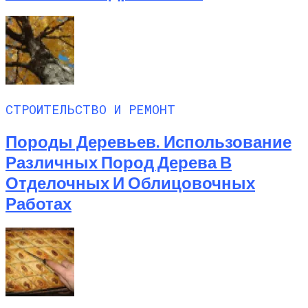
СТРОИТЕЛЬСТВО И РЕМОНТ
Породы Деревьев. Использование
Различных Пород Дерева В
Отделочных И Облицовочных
Работах