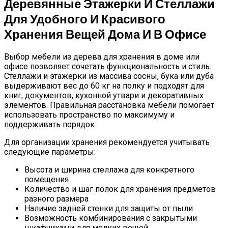
Деревянные Этажерки И Стеллажи
Для Удобного И Красивого
Хранения Вещей Дома И В Офисе
Выбор мебели из дерева для хранения в доме или
офисе позволяет сочетать функциональность и стиль.
Стеллажи и этажерки из массива сосны, бука или дуба
выдерживают вес до 60 кг на полку и подходят для
книг, документов, кухонной утвари и декоративных
элементов. Правильная расстановка мебели помогает
использовать пространство по максимуму и
поддерживать порядок.
Для организации хранения рекомендуется учитывать
следующие параметры:
Высота и ширина стеллажа для конкретного
помещения
Количество и шаг полок для хранения предметов
разного размера
Наличие задней стенки для защиты от пыли
Возможность комбинирования с закрытыми
шкафчиками для мелких вещей