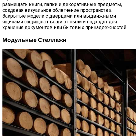
размещать книги, папки и декоративные предметы,
создавая визуальное облегчение пространства.
Закрытые модели с дверцами или выдвижными
ящиками защищают вещи от пыли и подходят для
хранения документов или бытовых принадлежностей.
Модульные Стеллажи