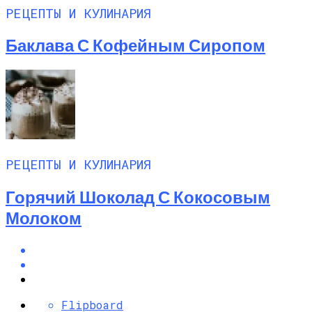
РЕЦЕПТЫ И КУЛИНАРИЯ
Баклава С Кофейным Сиропом
РЕЦЕПТЫ И КУЛИНАРИЯ
Горячий Шоколад С Кокосовым
Молоком
Flipboard