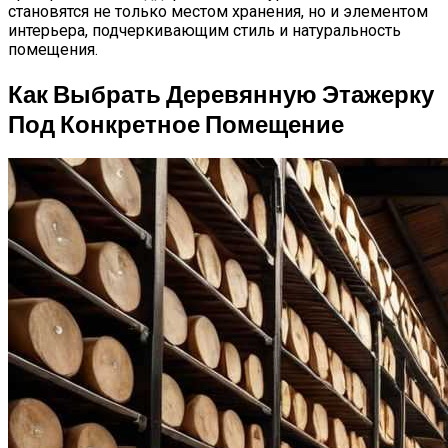
становятся не только местом хранения, но и элементом
интерьера, подчеркивающим стиль и натуральность
помещения.
Как Выбрать Деревянную Этажерку
Под Конкретное Помещение