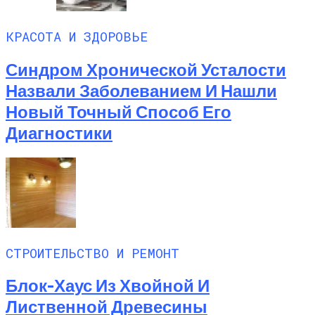
КРАСОТА И ЗДОРОВЬЕ
Синдром Хронической Усталости
Назвали Заболеванием И Нашли
Новый Точный Способ Его
Диагностики
СТРОИТЕЛЬСТВО И РЕМОНТ
Блок-Хаус Из Хвойной И
Лиственной Древесины