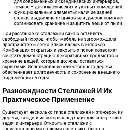
для современных и скандинавских интерьеров,
темное – для классических и уютных помещений.
Функциональные элементы: наличие задней
стенки, выдвижных ящиков или дверок помогает
организовать хранение и защитить вещи от пыли.
При расстановке стеллажей важно оставлять
свободный проход, чтобы мебель не загромождала
пространство и легко вписывалась в интерьер.
Комбинация открытых и закрытых полок позволяет
сочетать демонстрацию декоративных предметов и
хранение вещей, которые должны оставаться
скрытыми. Использование качественного дерева
обеспечивает долговечность и сохранение внешнего
вида мебели на годы.
Разновидности Стеллажей И Их
Практическое Применение
Существует несколько типов стеллажей и этажерок из
дерева, каждый из которых подходит для конкретных
задач и интерьера. Открытые стеллажи с
горизонтальными полками позволяют быстро