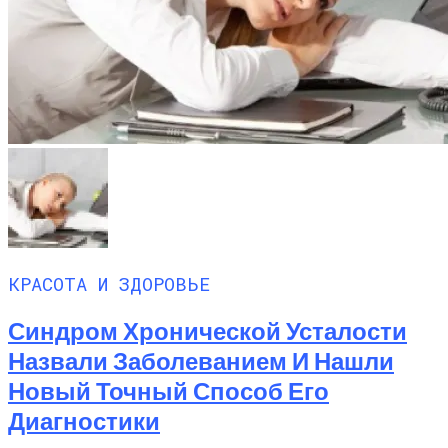
КРАСОТА И ЗДОРОВЬЕ
Синдром Хронической Усталости
Назвали Заболеванием И Нашли
Новый Точный Способ Его
Диагностики