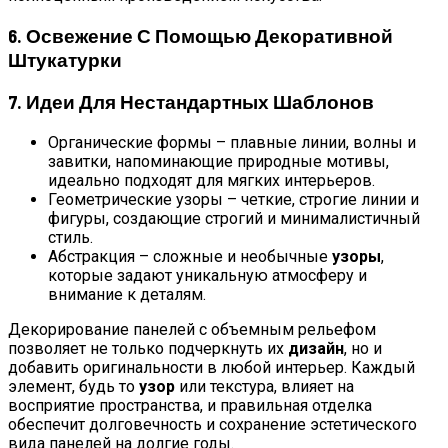
6. Освежение С Помощью Декоративной
Штукатурки
7. Идеи Для Нестандартных
Шаблонов
Органические формы – плавные линии, волны и
завитки, напоминающие природные мотивы,
идеально подходят для мягких интерьеров.
Геометрические узоры – четкие, строгие линии и
фигуры, создающие строгий и минималистичный
стиль.
Абстракция – сложные и необычные
узоры
,
которые задают уникальную атмосферу и
внимание к деталям.
Декорирование панелей с объемным рельефом
позволяет не только подчеркнуть их
дизайн
, но и
добавить оригинальности в любой интерьер. Каждый
элемент, будь то
узор
или текстура, влияет на
восприятие пространства, и правильная отделка
обеспечит долговечность и сохранение эстетического
вида панелей на долгие годы.