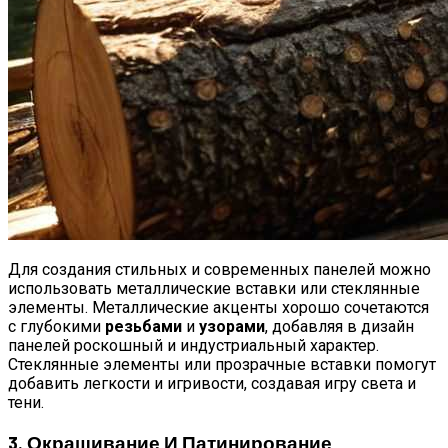
Для создания стильных и современных панелей можно
использовать металлические вставки или стеклянные
элементы. Металлические акценты хорошо сочетаются
с глубокими
резьбами
и
узорами
, добавляя в дизайн
панелей роскошный и индустриальный характер.
Стеклянные элементы или прозрачные вставки помогут
добавить легкости и игривости, создавая игру света и
тени.
3. Окрашивание И Патинирование