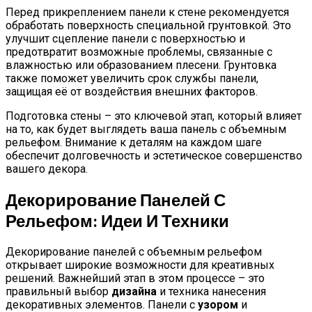
Перед прикреплением панели к стене рекомендуется
обработать поверхность специальной грунтовкой. Это
улучшит сцепление панели с поверхностью и
предотвратит возможные проблемы, связанные с
влажностью или образованием плесени. Грунтовка
также поможет увеличить срок службы панели,
защищая её от воздействия внешних факторов.
Подготовка стены – это ключевой этап, который влияет
на то, как будет выглядеть ваша панель с объемным
рельефом. Внимание к деталям на каждом шаге
обеспечит долговечность и эстетическое совершенство
вашего декора.
Декорирование Панелей С
Рельефом: Идеи И Техники
Декорирование панелей с объемным рельефом
открывает широкие возможности для креативных
решений. Важнейший этап в этом процессе – это
правильный выбор
дизайна
и техника нанесения
декоративных элементов. Панели с
узором
и