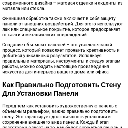
современного дизайна – матовая отделка и акценты из
металла или стекла.
Финишная обработка также включает в себя защиту
панели от внешних воздействий. Для этого используют
лак или специальное покрытие, которое предохраняет
от влаги и механических повреждений.
Создание объемных панелей – это увлекательный
процесс, который позволяет проявить креативность и
добиться уникальных результатов. Используя
правильные материалы, инструменты и следуя этапам
работы, можно создать настоящие произведения
искусства для интерьера вашего дома или офиса.
Как Правильно Подготовить Стену
Для Установки Панели
Перед тем как установить художественную панель с
объемным рельефом, важно правильно подготовить
стену. Это гарантирует долговечность установки и
сохранение внешнего вида панели. Каждый этап
подготовки влияет на то, как будет держаться панель и