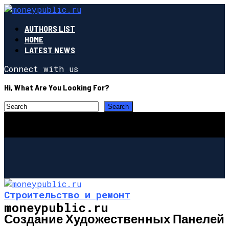
AUTHORS LIST
HOME
LATEST NEWS
Connect with us
Hi, What Are You Looking For?
Строительство и ремонт
moneypublic.ru
Создание Художественных Панелей