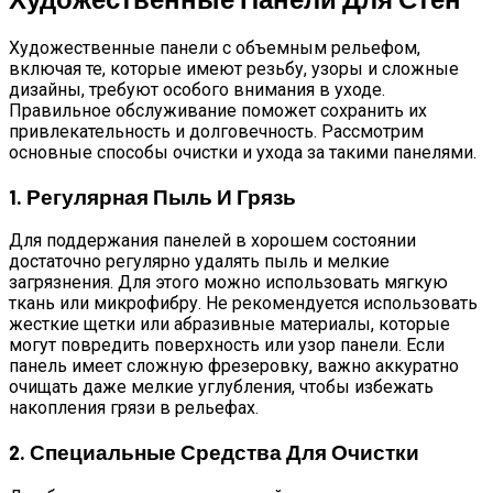
Художественные панели с объемным рельефом,
включая те, которые имеют резьбу, узоры и сложные
дизайны, требуют особого внимания в уходе.
Правильное обслуживание поможет сохранить их
привлекательность и долговечность. Рассмотрим
основные способы очистки и ухода за такими панелями.
1. Регулярная Пыль И Грязь
Для поддержания панелей в хорошем состоянии
достаточно регулярно удалять пыль и мелкие
загрязнения. Для этого можно использовать мягкую
ткань или микрофибру. Не рекомендуется использовать
жесткие щетки или абразивные материалы, которые
могут повредить поверхность или узор панели. Если
панель имеет сложную фрезеровку, важно аккуратно
очищать даже мелкие углубления, чтобы избежать
накопления грязи в рельефах.
2. Специальные Средства Для Очистки