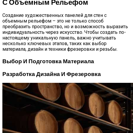
С Объемным Рельефом
Создание художественных панелей для стен с
объемным рельефом – это не только способ
преобразить пространство, но и возможность выразить
индивидуальность через искусство. Чтобы создать по-
настоящему уникальную панель, важно учитывать
несколько ключевых этапов, таких как выбор
материала, дизайн и техники фрезеровки и резьбы.
Выбор И Подготовка Материала
Разработка Дизайна И Фрезеровка