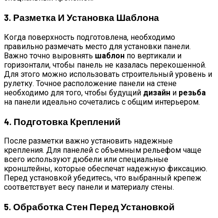
3. Разметка И Установка Шаблона
Когда поверхность подготовлена, необходимо
правильно размечать место для установки панели.
Важно точно выровнять
шаблон
по вертикали и
горизонтали, чтобы панель не казалась перекошенной.
Для этого можно использовать строительный уровень и
рулетку. Точное расположение панели на стене
необходимо для того, чтобы будущий
дизайн
и
резьба
на панели идеально сочетались с общим интерьером.
4. Подготовка Креплений
После разметки важно установить надежные
крепления. Для панелей с объемным рельефом чаще
всего используют дюбели или специальные
кронштейны, которые обеспечат надежную фиксацию.
Перед установкой убедитесь, что выбранный крепеж
соответствует весу панели и материалу стены.
5. Обработка Стен Перед Установкой