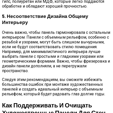
гипс, полиуретан или МДФ, которые легко поддаются
обработке и обладают хорошей прочностью.
5. Несоответствие Дизайна Общему
Интерьеру
Очень важно, чтобы панель гармонировала с остальным
интерьером. Панели с объемным рельефом, особенно с
резьбой и узорами, могут быть слишком вычурными,
если не будут соответствовать стилю помещения.
Например, для минималистичного интерьера лучше
выбрать панели с простыми и гладкими узорами или
геометрическими формами. Важно, чтобы фрезеровка и
дизайн панели дополняли, а не перегружали
пространство.
Следуя этим рекомендациям, вы сможете избежать
большинства ошибок при монтаже художественных
панелей и создать идеальный интерьер с объемным
рельефом, который будет радовать глаз долгие годы.
Как Поддерживать И Очищать
Художественные Панели Для Стен