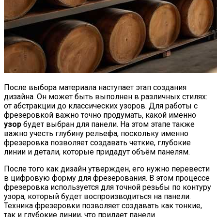
После выбора материала наступает этап создания
дизайна. Он может быть выполнен в различных стилях:
от абстракции до классических узоров. Для работы с
фрезеровкой важно точно продумать, какой именно
узор
будет выбран для панели. На этом этапе также
важно учесть глубину рельефа, поскольку именно
фрезеровка позволяет создавать четкие, глубокие
линии и детали, которые придадут объём панелям.
После того как дизайн утвержден, его нужно перевести
в цифровую форму для фрезерования. В этом процессе
фрезеровка используется для точной резьбы по контуру
узора, который будет воспроизводиться на панели.
Техника фрезеровки позволяет создавать как тонкие,
так и глубокие линии, что придает панели