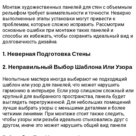
Монтаж художественных панелей для стен с объемным
рельефом требует внимательности и точности. Неверно
выполненные этапы установки могут привести к
проблемам, которые сложно исправить. Рассмотрим
основные ошибки при монтаже таких панелей и
способы их избежать, чтобы сохранить идеальный вид и
долговечность дизайна.
1. Неверная Подготовка Стены
2. Неправильный Выбор Шаблона Или Узора
Неопытные мастера иногда выбирают не подходящий
шаблон или узор для панелей, что может нарушить
гармонию в интерьере. Если узор слишком сложный или
крупный для выбранного пространства, панель будет
выглядеть перегруженной. Для небольших помещений
лучше выбрать узоры с меньшими деталями и более
четкими линиями. При монтаже стоит также следить,
чтобы узоры или резьба идеально стыковались друг с
другом, иначе это может нарушить общий вид панели.