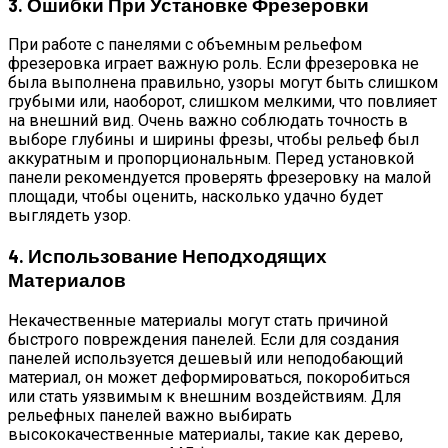
3. Ошибки При Установке Фрезеровки
При работе с панелями с объемным рельефом
фрезеровка играет важную роль. Если фрезеровка не
была выполнена правильно, узоры могут быть слишком
грубыми или, наоборот, слишком мелкими, что повлияет
на внешний вид. Очень важно соблюдать точность в
выборе глубины и ширины фрезы, чтобы рельеф был
аккуратным и пропорциональным. Перед установкой
панели рекомендуется проверять фрезеровку на малой
площади, чтобы оценить, насколько удачно будет
выглядеть узор.
4. Использование Неподходящих
Материалов
Некачественные материалы могут стать причиной
быстрого повреждения панелей. Если для создания
панелей используется дешевый или неподобающий
материал, он может деформироваться, покоробиться
или стать уязвимым к внешним воздействиям. Для
рельефных панелей важно выбирать
высококачественные материалы, такие как дерево,