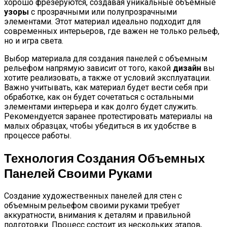
хорошо фрезеруются, создавая уникальные объемные
узоры
с прозрачными или полупрозрачными
элементами. Этот материал идеально подходит для
современных интерьеров, где важен не только рельеф,
но и игра света.
Выбор материала для создания панелей с объемным
рельефом напрямую зависит от того, какой
дизайн
вы
хотите реализовать, а также от условий эксплуатации.
Важно учитывать, как материал будет вести себя при
обработке, как он будет сочетаться с остальными
элементами интерьера и как долго будет служить.
Рекомендуется заранее протестировать материалы на
малых образцах, чтобы убедиться в их удобстве в
процессе работы.
Технология Создания Объемных
Панелей Своими Руками
Создание художественных панелей для стен с
объемным рельефом своими руками требует
аккуратности, внимания к деталям и правильной
подготовки. Процесс состоит из нескольких этапов,