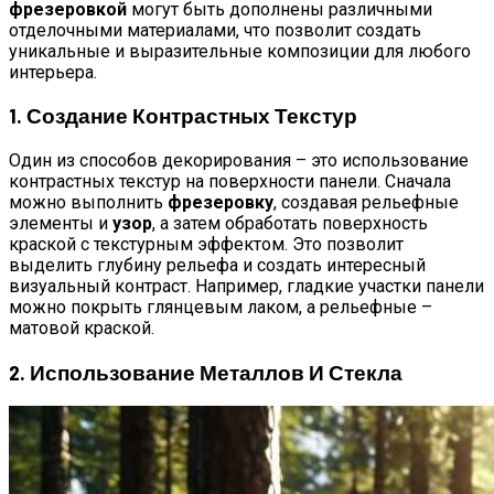
фрезеровкой
могут быть дополнены различными
отделочными материалами, что позволит создать
уникальные и выразительные композиции для любого
интерьера.
1. Создание Контрастных Текстур
Один из способов декорирования – это использование
контрастных текстур на поверхности панели. Сначала
можно выполнить
фрезеровку
, создавая рельефные
элементы и
узор
, а затем обработать поверхность
краской с текстурным эффектом. Это позволит
выделить глубину рельефа и создать интересный
визуальный контраст. Например, гладкие участки панели
можно покрыть глянцевым лаком, а рельефные –
матовой краской.
2. Использование Металлов И Стекла