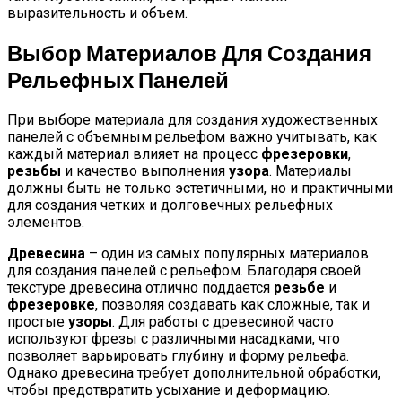
выразительность и объем.
Выбор Материалов Для Создания
Рельефных Панелей
При выборе материала для создания художественных
панелей с объемным рельефом важно учитывать, как
каждый материал влияет на процесс
фрезеровки
,
резьбы
и качество выполнения
узора
. Материалы
должны быть не только эстетичными, но и практичными
для создания четких и долговечных рельефных
элементов.
Древесина
– один из самых популярных материалов
для создания панелей с рельефом. Благодаря своей
текстуре древесина отлично поддается
резьбе
и
фрезеровке
, позволяя создавать как сложные, так и
простые
узоры
. Для работы с древесиной часто
используют фрезы с различными насадками, что
позволяет варьировать глубину и форму рельефа.
Однако древесина требует дополнительной обработки,
чтобы предотвратить усыхание и деформацию.