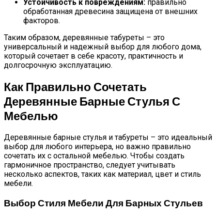
Устойчивость к повреждениям:
правильно
обработанная древесина защищена от внешних
факторов.
Таким образом, деревянные табуреты – это
универсальный и надежный выбор для любого дома,
который сочетает в себе красоту, практичность и
долгосрочную эксплуатацию.
Как Правильно Сочетать
Деревянные Барные Стулья С
Мебелью
Деревянные барные стулья и табуреты – это идеальный
выбор для любого интерьера, но важно правильно
сочетать их с остальной мебелью. Чтобы создать
гармоничное пространство, следует учитывать
несколько аспектов, таких как материал, цвет и стиль
мебели.
Выбор Стиля Мебели Для Барных Стульев