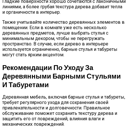
Гладкие поверхности хорошо сочетаются с лаконичными
линиями, а более грубая текстура дерева добавит тепла
и органичности в интерьер.
Также учитывайте количество деревянных элементов в
помещении. Если в комнате уже есть несколько
деревянных предметов, лучше выбрать стулья с
минимальным декором, чтобы не перегружать
пространство. В случае, если дерево в интерьере
используется ограниченно, барные стулья и табуреты
могут стать ярким акцентом.
Рекомендации По Уходу За
Деревянными Барными Стульями
И Табуретами
Деревянная мебель, включая барные стулья и табуреты,
требует регулярного ухода для сохранения своей
привлекательности и долговечности. Правильное
обслуживание поможет сохранить текстуру дерева и
защитить его от повреждений, влияния влаги и
механических повреждений.