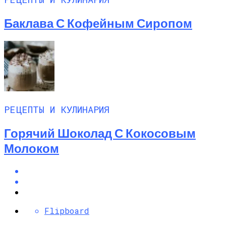
Баклава С Кофейным Сиропом
РЕЦЕПТЫ И КУЛИНАРИЯ
Горячий Шоколад С Кокосовым
Молоком
Flipboard