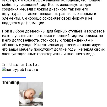
текстурой и ярко выраженными кольцами, что придает
мебели уникальный вид. Ясень используется для
создания мебели с ярким дизайном, так как его
структура позволяет создавать различные формы и
элементы. Он хорошо сохраняет свою форму и не
поддается деформации.
При выборе древесины для барных стульев и табуретов
важно учитывать не только внешний вид материала, но
и его долговечность, стойкость к повреждениям и
лёгкость в уходе. Качественная древесина гарантирует,
что ваша мебель прослужит долгие годы, не теряя своих
эксплуатационных характеристик и внешнего вида.
In this article:
Trending