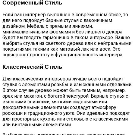
Современный Стиль
Если ваш интерьер выполнен в современном стиле, то
для него подойдут барные стулья с лаконичным
дизайном. Мебель с прямыми линиями,
минималистичными формами и без лишнего декора
будет выглядеть гармонично в таком интерьере. Важно
выбрать стулья из светлого дерева или с нейтральными
покрытиями, такими как матовый лак или воск. Это
подчеркнет простоту и функциональность интерьера.
Классический Стиль
Для классических интерьеров лучше всего подойдут
стулья с элементами резьбы и изысканными отделками.
В этом случае дерево может быть темным, например,
орех или махагон, с богатой текстурой. Барные стулья с
высокими спинками, мягкими сиденьями или
декоративными элементами создадут атмосферу
роскоши и традиционного уюта. Они идеально подходят
для просторных кухонь или столовых с классическими
или винтажными элементами.