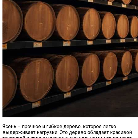
Ясень – прочное и гибкое дерево, которое легко
выдерживает нагрузки. Это дерево обладает красивой