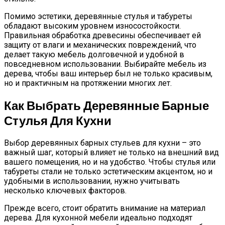
Помимо эстетики, деревянные стулья и табуреты
обладают высоким уровнем износостойкости.
Правильная обработка древесины обеспечивает ей
защиту от влаги и механических повреждений, что
делает такую мебель долговечной и удобной в
повседневном использовании. Выбирайте мебель из
дерева, чтобы ваш интерьер был не только красивым,
но и практичным на протяжении многих лет.
Как Выбрать Деревянные Барные
Стулья Для Кухни
Выбор деревянных барных стульев для кухни – это
важный шаг, который влияет не только на внешний вид
вашего помещения, но и на удобство. Чтобы стулья или
табуреты стали не только эстетическим акцентом, но и
удобными в использовании, нужно учитывать
несколько ключевых факторов.
Прежде всего, стоит обратить внимание на материал
дерева. Для кухонной мебели идеально подходят