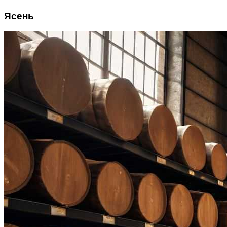
Ясень