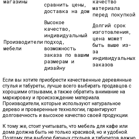
магазины
качество
сравнить цены,
материала
доставка на дом
перед покупкой
Высокое
Долгий срок
качество,
изготовления,
индивидуальный
цена может
Производители
подход,
быть выше из-
мебели
возможность
за
заказа по вашим
индивидуальных
размерам и
заказов
дизайну
Если вы хотите приобрести качественные деревянные
стулья и табуреты, лучше всего выбирать продавцов с
хорошими отзывами, а также обратить внимание на
маркировку и происхождение материала.
Производители, которые используют натуральное
дерево и проверенные технологии, гарантируют
долговечность и высокое качество своей продукции.
К тому же, стоит учитывать, что мебель для кафе или
дома должна быть не только красивой, но и удобной.
Поэтому при выборе барных стульев и табуретов важно