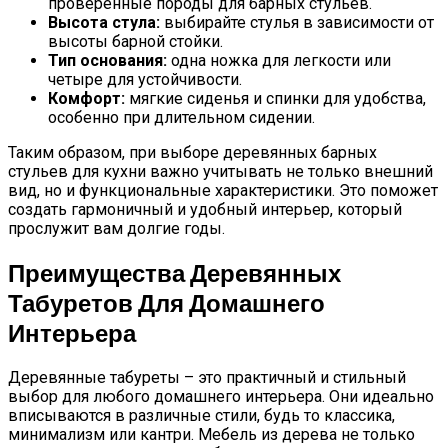
проверенные породы для барных стульев.
Высота стула:
выбирайте стулья в зависимости от
высоты барной стойки.
Тип основания:
одна ножка для легкости или
четыре для устойчивости.
Комфорт:
мягкие сиденья и спинки для удобства,
особенно при длительном сидении.
Таким образом, при выборе деревянных барных
стульев для кухни важно учитывать не только внешний
вид, но и функциональные характеристики. Это поможет
создать гармоничный и удобный интерьер, который
прослужит вам долгие годы.
Преимущества Деревянных
Табуретов Для Домашнего
Интерьера
Деревянные табуреты – это практичный и стильный
выбор для любого домашнего интерьера. Они идеально
вписываются в различные стили, будь то классика,
минимализм или кантри. Мебель из дерева не только