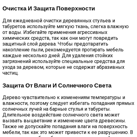
Очистка И Защита Поверхности
Для ежедневной очистки деревянных стульев и
табуретов используйте мягкую ткань, слегка влажную
от воды. Избегайте применения агрессивных
химических средств, так как они могут повредить
защитный слой дерева. Чтобы предотвратить
накопление пыли, рекомендуется протирать мебель
каждые несколько дней. Для удаления стойких
загрязнений используйте специальные средства для
ухода за деревом, которые не содержат абразивных
частиц.
Защита От Влаги И Солнечного Света
Дерево чувствительно к изменениям температуры и
влажности, поэтому следует избегать попадания прямых
солнечных лучей на барные стулья и табуреты.
Длительное воздействие солнечного света может
вызвать выцветание и изменение цвета древесины.
Также не допускайте попадания влаги на поверхность
мебели, так как это может привести к ее разрушению. В