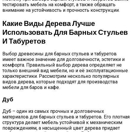
тестировать мебель на комфорт, а также обращать
внимание на устойчивость и прочность конструкции.
Какие Виды Дерева Лучше
Использовать Для Барных Стульев
И Табуретов
Выбор древесины для барных стульев и табуретов
имеет важное значение для долговечности, эстетики и
комфорта. Правильный выбор дерева определяет не
только внешний вид мебели, но и её эксплуатационные
характеристики. Рассмотрим несколько популярных
видов дерева, которые подходят для производства
мебели для баров и кафе.
Дуб
Дуб – один из самых прочных и долговечных
материалов для барных стульев и табуретов. Его плотная
структура делает мебель устойчивой к механическим
повреждениям, а насыщенный цвет дерева придает