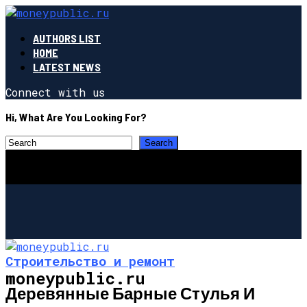
AUTHORS LIST
HOME
LATEST NEWS
Connect with us
Hi, What Are You Looking For?
Строительство и ремонт
moneypublic.ru
Деревянные Барные Стулья И