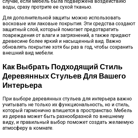
случае, если мебель была подвержена воздействию
воды, сразу протрите ее сухой тканью.
Для дополнительной защиты можно использовать
восковые или лаковые покрытия. Эти средства создают
защитный слой, который помогает предотвратить
повреждения от влаги и загрязнений, а также придают
древесине более яркий и насыщенный вид. Важно
обновлять покрытие хотя бы раз в год, чтобы сохранить
внешний вид мебели.
Как Выбрать Подходящий Стиль
Деревянных Стульев Для Вашего
Интерьера
При выборе деревянных стульев для интерьера важно
учитывать не только их функциональность, но и стиль,
который гармонично впишется в пространство. Мебель
из дерева может быть разнообразной по внешнему
виду, и правильный выбор поможет создать желаемую
атмосферу в комнате.