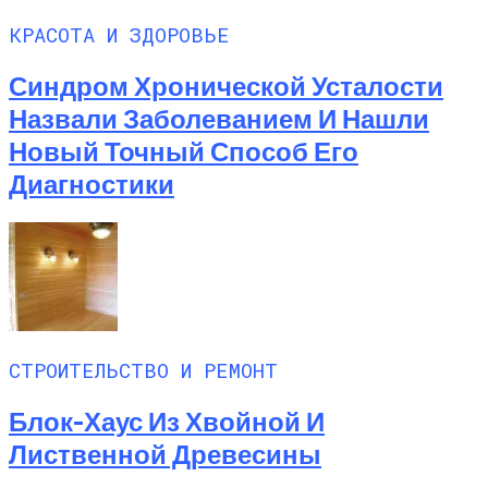
КРАСОТА И ЗДОРОВЬЕ
Синдром Хронической Усталости
Назвали Заболеванием И Нашли
Новый Точный Способ Его
Диагностики
СТРОИТЕЛЬСТВО И РЕМОНТ
Блок-Хаус Из Хвойной И
Лиственной Древесины