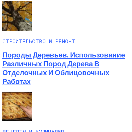
СТРОИТЕЛЬСТВО И РЕМОНТ
Породы Деревьев. Использование
Различных Пород Дерева В
Отделочных И Облицовочных
Работах
РЕЦЕПТЫ И КУЛИНАРИЯ