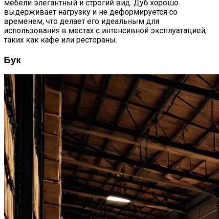
мебели элегантный и строгий вид. Дуб хорошо
выдерживает нагрузку и не деформируется со
временем, что делает его идеальным для
использования в местах с интенсивной эксплуатацией,
таких как кафе или рестораны.
Бук