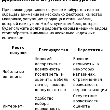
При поиске деревянных стульев и табуретов важно
обращать внимание на несколько факторов: качество
материала, репутацию продавца и стиль мебели,
который вам нужен. Чтобы купить мебель, которая
будет служить долго и радовать своим внешним видом,
стоит обратить внимание на несколько надежных
источников.
Место
Преимущества
Недостатки
покупки
Широкий
Высокая
ассортимент,
стоимость в
возможность
некоторых
Мебельные
посмотреть и
магазинах,
магазины
оценить мебель
ограниченная
лично, помощь
возможность
консультантов
персонализации
Отсутствие
Удобство
возможности
выбора,
Интернет-
оценить
возможность