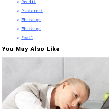
Reddit
Pinterest
Whatsapp
Whatsapp
Email
You May Also Like