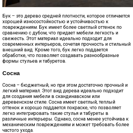
Бук – это дерево средней плотности, которое отличается
хорошей износостойкостью и устойчивостью к
повреждениям. Бук имеет более светлый оттенок по
сравнению с дубом, что придает мебели легкость и
свежесть. Этот материал идеально подходит для
современных интерьеров, сочетая прочность и стильный
внешний вид. Кроме того, бук легко поддается
обработке, что позволяет создавать разнообразные
формы стульев и табуретов.
Сосна
Сосна – бюджетный, но при этом достаточно прочный и
легкий материал. Этот вид дерева идеально подходит
для создания мебели в скандинавском или
деревенском стиле. Сосна имеет светлый, теплый
оттенок и хорошо поддается покраске, что позволяет
легко интегрировать такие стулья и табуреты в
различные интерьеры. Однако, сосна менее устойчива к
механическим повреждениям и может требовать более
частого ухода.