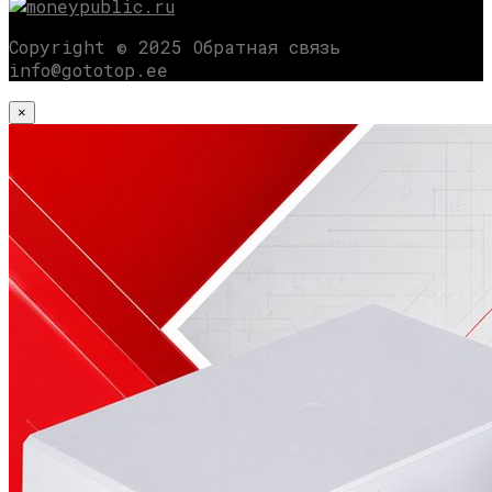
Copyright © 2025 Обратная связь
info@gototop.ee
×