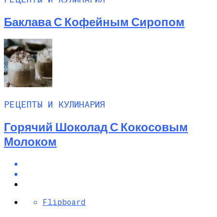
Баклава С Кофейным Сиропом
РЕЦЕПТЫ И КУЛИНАРИЯ
Горячий Шоколад С Кокосовым
Молоком
Flipboard