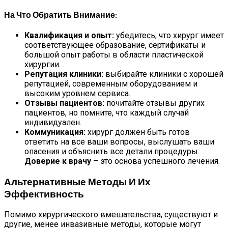
На Что Обратить Внимание:
Квалификация и опыт:
убедитесь, что хирург имеет
соответствующее образование, сертификаты и
большой опыт работы в области пластической
хирургии.
Репутация клиники:
выбирайте клиники с хорошей
репутацией, современным оборудованием и
высоким уровнем сервиса.
Отзывы пациентов:
почитайте отзывы других
пациентов, но помните, что каждый случай
индивидуален.
Коммуникация:
хирург должен быть готов
ответить на все ваши вопросы, выслушать ваши
опасения и объяснить все детали процедуры.
Доверие к врачу
– это основа успешного лечения.
Альтернативные Методы И Их
Эффективность
Помимо хирургического вмешательства, существуют и
другие, менее инвазивные методы, которые могут