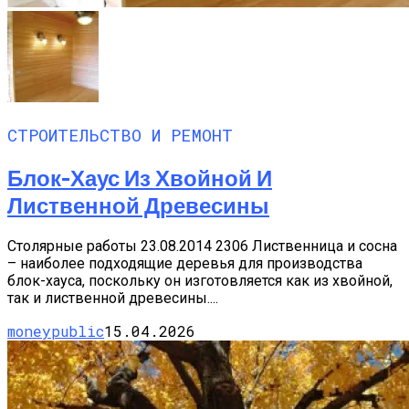
СТРОИТЕЛЬСТВО И РЕМОНТ
Блок-Хаус Из Хвойной И
Лиственной Древесины
Столярные работы 23.08.2014 2306 Лиственница и сосна
– наиболее подходящие деревья для производства
блок-хауса, поскольку он изготовляется как из хвойной,
так и лиственной древесины....
moneypublic
15.04.2026