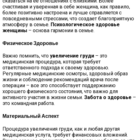
сказаться на ее отношениях с близкими. Более
счастливая и уверенная в себе женщина, как правило,
более позитивно настроена и лучше справляется с
повседневными стрессами, что создает благоприятную
атмосферу в семье.
Психологическое здоровье
женщины
– основа гармонии в семье.
Физическое Здоровье
Важно помнить, что
увеличение груди
– это
медицинская процедура, которая требует
ответственного подхода к своему здоровью.
Регулярные медицинские осмотры, здоровый образ
жизни и соблюдение рекомендаций врача после
операции – все это способствует поддержанию
хорошего физического состояния, что важно для
активного участия в жизни семьи.
Забота о здоровье
–
это командная работа.
Материальный Аспект
Процедура увеличения груди, как и любая другая
медицинская услуга, требует финансовых вложений.