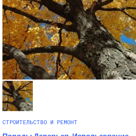
СТРОИТЕЛЬСТВО И РЕМОНТ
Породы Деревьев. Использование