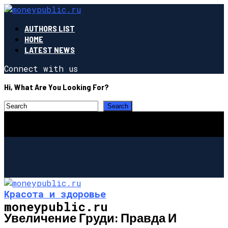
AUTHORS LIST
HOME
LATEST NEWS
Connect with us
Hi, What Are You Looking For?
Красота и здоровье
moneypublic.ru
Увеличение Груди: Правда И