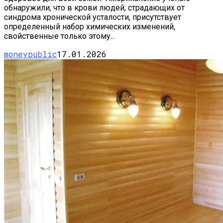
обнаружили, что в крови людей, страдающих от
синдрома хронической усталости, присутствует
определенный набор химических изменений,
свойственные только этому...
moneypublic
17.01.2026