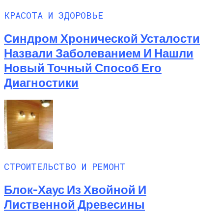
КРАСОТА И ЗДОРОВЬЕ
Синдром Хронической Усталости
Назвали Заболеванием И Нашли
Новый Точный Способ Его
Диагностики
СТРОИТЕЛЬСТВО И РЕМОНТ
Блок-Хаус Из Хвойной И
Лиственной Древесины