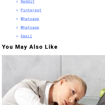
Reddit
Pinterest
Whatsapp
Whatsapp
Email
You May Also Like