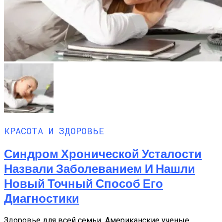
КРАСОТА И ЗДОРОВЬЕ
Синдром Хронической Усталости
Назвали Заболеванием И Нашли
Новый Точный Способ Его
Диагностики
Здоровье для всей семьи Американские ученые