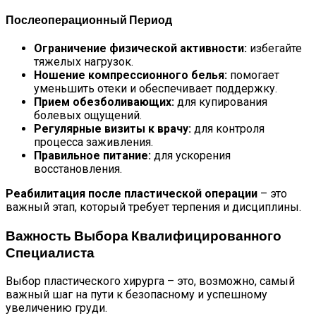
Послеоперационный Период
Ограничение физической активности:
избегайте
тяжелых нагрузок.
Ношение компрессионного белья:
помогает
уменьшить отеки и обеспечивает поддержку.
Прием обезболивающих:
для купирования
болевых ощущений.
Регулярные визиты к врачу:
для контроля
процесса заживления.
Правильное питание:
для ускорения
восстановления.
Реабилитация после пластической операции
– это
важный этап, который требует терпения и дисциплины.
Важность Выбора Квалифицированного
Специалиста
Выбор пластического хирурга – это, возможно, самый
важный шаг на пути к безопасному и успешному
увеличению груди.