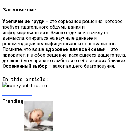
Заключение
Увеличение груди
– это серьезное решение, которое
требует тщательного обдумывания и
информированности. Важно отделять правду от
вымысла, опираться на научные данные и
рекомендации квалифицированных специалистов.
Помните, что ваше
здоровье для всей семьи
– это
приоритет, и любое решение, касающееся вашего тела,
должно быть принято с заботой о себе и своих близких.
Осознанный выбор
– залог вашего благополучия.
In this article:
Trending