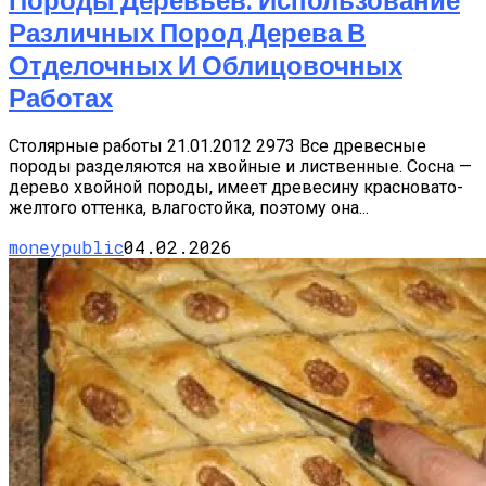
Различных Пород Дерева В
Отделочных И Облицовочных
Работах
Столярные работы 21.01.2012 2973 Все древесные
породы разделяются на хвойные и лиственные. Сосна —
дерево хвойной породы, имеет древесину красновато-
желтого оттенка, влагостойка, поэтому она...
moneypublic
04.02.2026