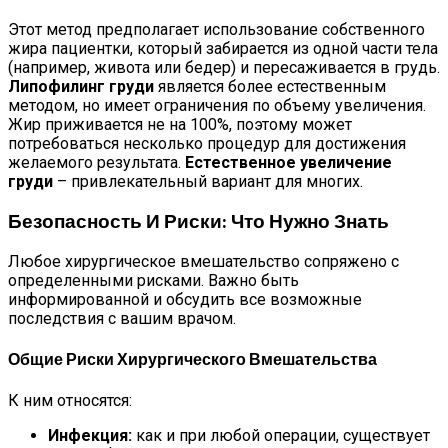
Этот метод предполагает использование собственного
жира пациентки, который забирается из одной части тела
(например, живота или бедер) и пересаживается в грудь.
Липофилинг груди
является более естественным
методом, но имеет ограничения по объему увеличения.
Жир приживается не на 100%, поэтому может
потребоваться несколько процедур для достижения
желаемого результата.
Естественное увеличение
груди
– привлекательный вариант для многих.
Безопасность И Риски: Что Нужно Знать
Любое хирургическое вмешательство сопряжено с
определенными рисками. Важно быть
информированной и обсудить все возможные
последствия с вашим врачом.
Общие Риски Хирургического Вмешательства
К ним относятся:
Инфекция:
как и при любой операции, существует