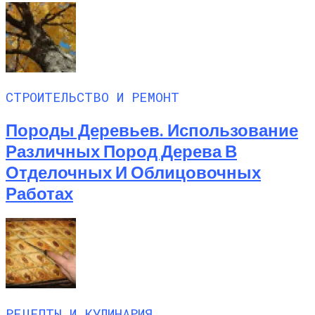
СТРОИТЕЛЬСТВО И РЕМОНТ
Породы Деревьев. Использование
Различных Пород Дерева В
Отделочных И Облицовочных
Работах
РЕЦЕПТЫ И КУЛИНАРИЯ