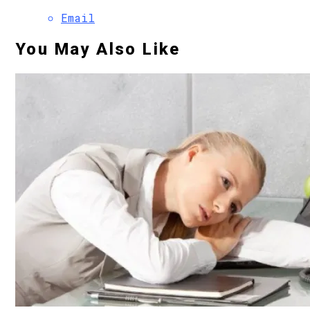
Email
You May Also Like