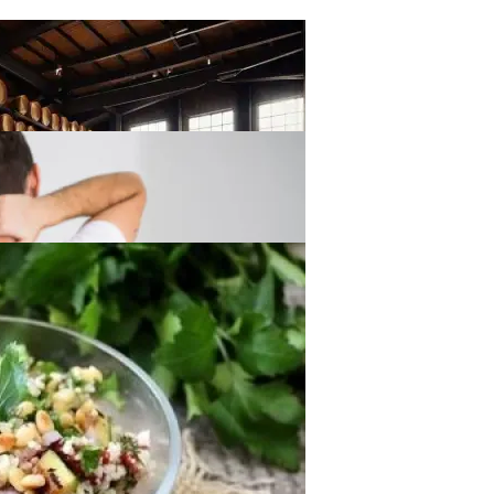
Надежность И Стиль