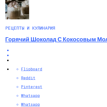
РЕЦЕПТЫ И КУЛИНАРИЯ
Горячий Шоколад С Кокосовым Мо
Flipboard
Reddit
Pinterest
Whatsapp
Whatsapp