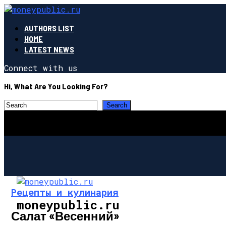
AUTHORS LIST
HOME
LATEST NEWS
Connect with us
Hi, What Are You Looking For?
Рецепты и кулинария
moneypublic.ru
Салат «Весенний»