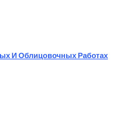
ных И Облицовочных Работах