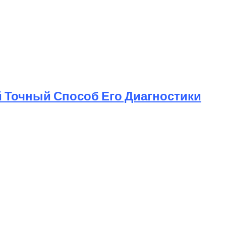
 Точный Способ Его Диагностики