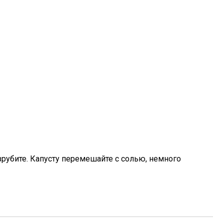
зрубите. Капусту перемешайте с солью, немного