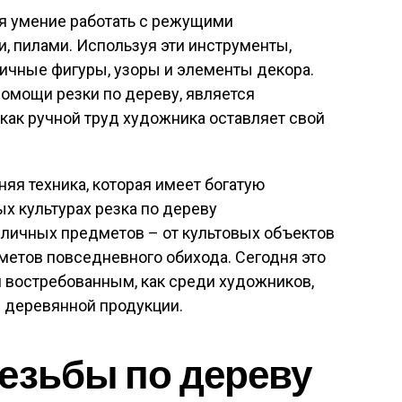
ся умение работать с режущими
, пилами. Используя эти инструменты,
ичные фигуры, узоры и элементы декора.
омощи резки по дереву, является
как ручной труд художника оставляет свой
няя техника, которая имеет богатую
ых культурах резка по дереву
зличных предметов – от культовых объектов
метов повседневного обихода. Сегодня это
 востребованным, как среди художников,
й деревянной продукции.
езьбы по дереву