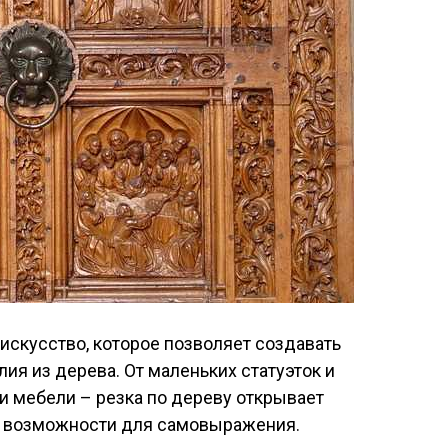
 искусство, которое позволяет создавать
ия из дерева. От маленьких статуэток и
и мебели – резка по дереву открывает
 возможности для самовыражения.