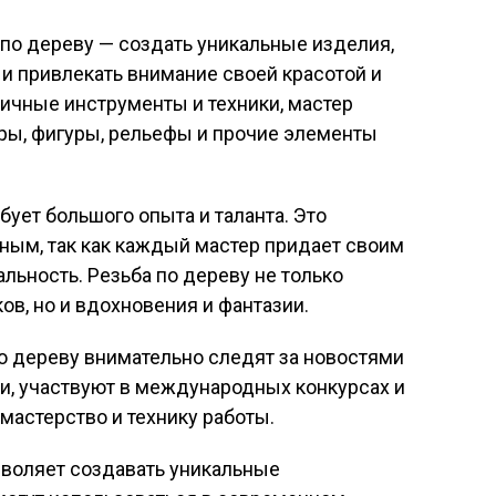
 по дереву — создать уникальные изделия,
 и привлекать внимание своей красотой и
ичные инструменты и техники, мастер
ры, фигуры, рельефы и прочие элементы
бует большого опыта и таланта. Это
ным, так как каждый мастер придает своим
льность. Резьба по дереву не только
в, но и вдохновения и фантазии.
о дереву внимательно следят за новостями
и, участвуют в международных конкурсах и
мастерство и технику работы.
зволяет создавать уникальные