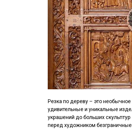
Резка по дереву – это необычное
удивительные и уникальные издел
украшений до больших скульптур 
перед художником безграничные