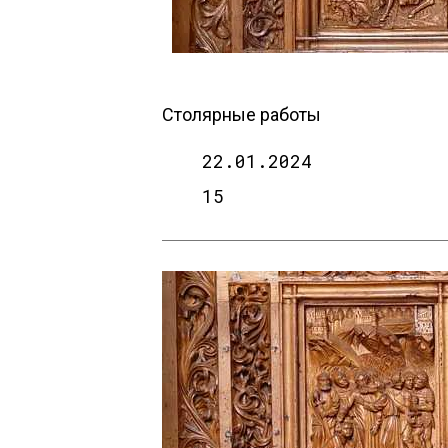
Столярные работы
22.01.2024
15