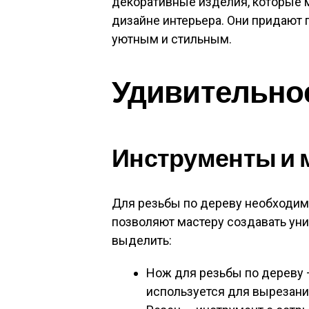
декоративные изделия, которые 
дизайне интерьера. Они придают
уютным и стильным.
Удивительное
Инструменты и 
Для резьбы по дереву необходим
позволяют мастеру создавать ун
выделить:
Нож для резьбы по дереву 
используется для вырезани