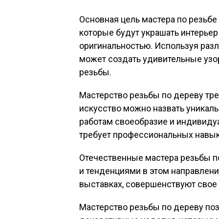
Основная цель мастера по резьбе
которые будут украшать интерьер
оригинальностью. Используя разл
может создать удивительные узо
резьбы.
Мастерство резьбы по дереву тре
искусство можно назвать уникаль
работам своеобразие и индивидуа
требует профессиональных навыко
Отечественные мастера резьбы п
и тенденциями в этом направлени
выставках, совершенствуют свое 
Мастерство резьбы по дереву по