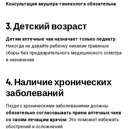
Консультация акушера-гинеколога обязательна
.
3. Детский возраст
Детям аптечные чаи назначает только педиатр
.
Никогда не давайте ребенку никакие травяные
сборы без предварительного медицинского осмотра
и назначения.
4. Наличие хронических
заболеваний
Люди с хроническими заболеваниями должны
обязательно согласовывать прием аптечных чаев
со своим лечащим врачом
. Это поможет избежать
обострений и осложнений.