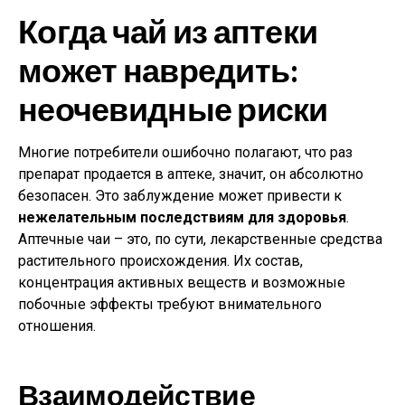
Когда чай из аптеки
может навредить:
неочевидные риски
Многие потребители ошибочно полагают, что раз
препарат продается в аптеке, значит, он абсолютно
безопасен. Это заблуждение может привести к
нежелательным последствиям для здоровья
.
Аптечные чаи – это, по сути, лекарственные средства
растительного происхождения. Их состав,
концентрация активных веществ и возможные
побочные эффекты требуют внимательного
отношения.
Взаимодействие