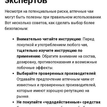
Несмотря на потенциальные риски, аптечные чаи
могут быть полезны при правильном использовании.
Вот несколько советов, как сделать выбор более
безопасным:
Внимательно читайте инструкцию
: Перед
покупкой и употреблением любого чая,
тщательно изучите инструкцию по
применению
. Обратите внимание на состав,
дозировку, противопоказания и возможные
побочные эффекты.
Выбирайте проверенных производителей
:
Отдавайте предпочтение аптечным чаям от
известных и проверенных производителей,
которые имеют хорошую репутацию на
рынке.
Не покупайте «чудодейственные» средства
: