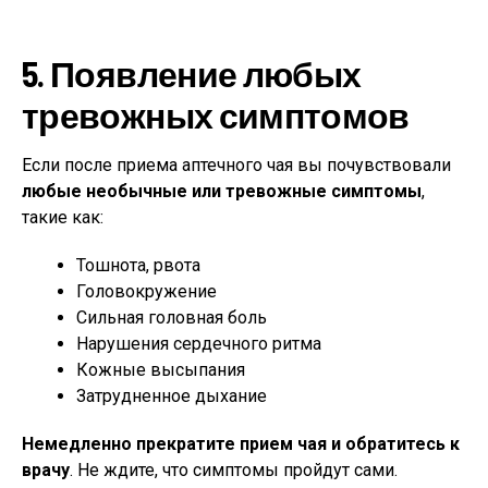
5. Появление любых
тревожных симптомов
Если после приема аптечного чая вы почувствовали
любые необычные или тревожные симптомы
,
такие как:
Тошнота, рвота
Головокружение
Сильная головная боль
Нарушения сердечного ритма
Кожные высыпания
Затрудненное дыхание
Немедленно прекратите прием чая и обратитесь к
врачу
. Не ждите, что симптомы пройдут сами.