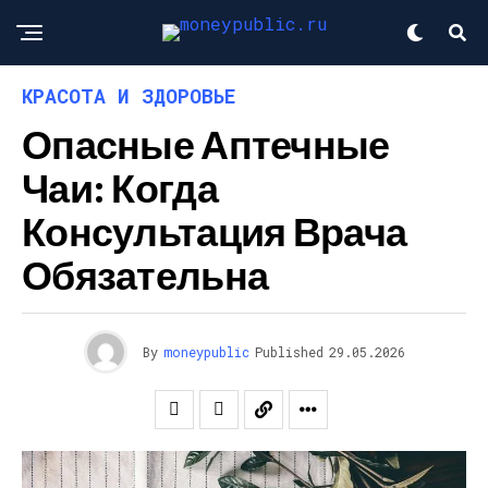
КРАСОТА И ЗДОРОВЬЕ
Опасные Аптечные
Чаи: Когда
Консультация Врача
Обязательна
By
moneypublic
Published
29.05.2026