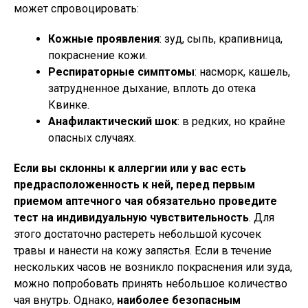
может спровоцировать:
Кожные проявления
: зуд, сыпь, крапивница,
покраснение кожи.
Респираторные симптомы
: насморк, кашель,
затрудненное дыхание, вплоть до отека
Квинке.
Анафилактический шок
: в редких, но крайне
опасных случаях.
Если вы склонны к аллергии или у вас есть
предрасположенность к ней, перед первым
приемом аптечного чая обязательно проведите
тест на индивидуальную чувствительность
. Для
этого достаточно растереть небольшой кусочек
травы и нанести на кожу запястья. Если в течение
нескольких часов не возникло покраснения или зуда,
можно попробовать принять небольшое количество
чая внутрь. Однако,
наиболее безопасным