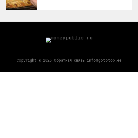
Copyright © 2025 Обратная связь info@gototop.ee