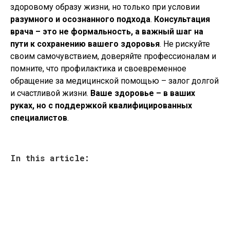
здоровому образу жизни, но только при условии
разумного и осознанного подхода
.
Консультация
врача – это не формальность, а важный шаг на
пути к сохранению вашего здоровья
. Не рискуйте
своим самочувствием, доверяйте профессионалам и
помните, что профилактика и своевременное
обращение за медицинской помощью – залог долгой
и счастливой жизни.
Ваше здоровье – в ваших
руках, но с поддержкой квалифицированных
специалистов
.
In this article: