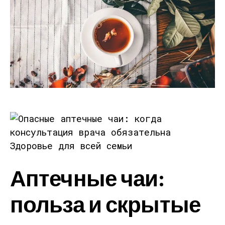
Здоровье для всей семьи
Аптечные чаи:
польза и скрытые