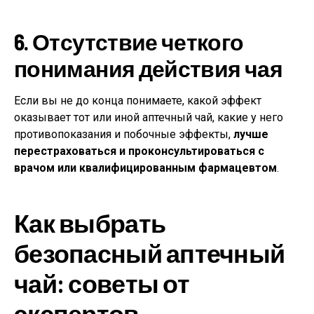
6. Отсутствие четкого
понимания действия чая
Если вы не до конца понимаете, какой эффект
оказывает тот или иной аптечный чай, какие у него
противопоказания и побочные эффекты,
лучше
перестраховаться и проконсультироваться с
врачом или квалифицированным фармацевтом
.
Как выбрать
безопасный аптечный
чай: советы от
экспертов