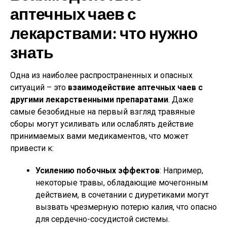
аптечных чаев с
лекарствами: что нужно
знать
Одна из наиболее распространенных и опасных
ситуаций – это
взаимодействие аптечных чаев с
другими лекарственными препаратами
. Даже
самые безобидные на первый взгляд травяные
сборы могут усиливать или ослаблять действие
принимаемых вами медикаментов, что может
привести к:
Усилению побочных эффектов
: Например,
некоторые травы, обладающие мочегонным
действием, в сочетании с диуретиками могут
вызвать чрезмерную потерю калия, что опасно
для сердечно-сосудистой системы.