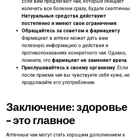
Если вам предлагают чай, который обещает
излечить все болезни сразу, будьте скептичны.
Натуральные средства действуют
постепенно и имеют свои ограничения
.
Обращайтесь за советом к фармацевту
:
Фармацевт в аптеке может дать вам
полезную информацию о действии и
противопоказаниях конкретного чая. Однако,
помните, что
фармацевт не заменяет врача
.
Прислушивайтесь к своему организму
: Если
после приема чая вы чувствуете себя хуже, не
продолжайте его употребление.
Заключение: здоровье
– это главное
Аптечные чаи могут стать хорошим дополнением к