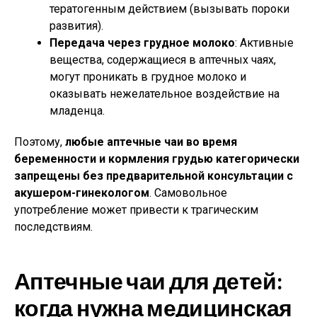
тератогенным действием (вызывать пороки
развития).
Передача через грудное молоко
: Активные
вещества, содержащиеся в аптечных чаях,
могут проникать в грудное молоко и
оказывать нежелательное воздействие на
младенца.
Поэтому,
любые аптечные чаи во время
беременности и кормления грудью категорически
запрещены без предварительной консультации с
акушером-гинекологом
. Самовольное
употребление может привести к трагическим
последствиям.
Аптечные чаи для детей:
когда нужна медицинская