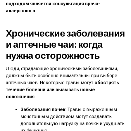
подходом является консультация врача-
аллерголога
.
Хронические заболевания
и аптечные чаи: когда
нужна осторожность
Люди, страдающие хроническими заболеваниями,
должны быть особенно внимательны при выборе
аптечных чаев. Некоторые травы могут
обострять
течение болезни или вызывать новые
осложнения
.
Заболевания почек
: Травы с выраженным
мочегонным действием могут создавать
дополнительную нагрузку на почки и ухудшать
их функцию.