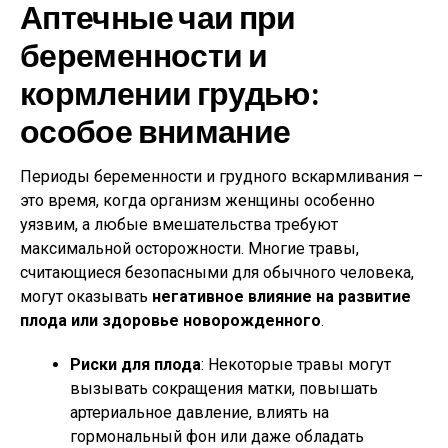
Аптечные чаи при
беременности и
кормлении грудью:
особое внимание
Периоды беременности и грудного вскармливания –
это время, когда организм женщины особенно
уязвим, а любые вмешательства требуют
максимальной осторожности. Многие травы,
считающиеся безопасными для обычного человека,
могут оказывать
негативное влияние на развитие
плода или здоровье новорожденного
.
Риски для плода
: Некоторые травы могут
вызывать сокращения матки, повышать
артериальное давление, влиять на
гормональный фон или даже обладать