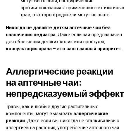
могут быть свои, специфические
противопоказания к применению тех или иных
трав, о которых родители могут не знать.
Никогда не давайте детям аптечные чаи без
назначения педиатра
. Даже если чай предназначен
для облегчения детских колик или простуды,
консультация врача – это ваш главный приоритет
.
Аллергические реакции
на аптечные чаи:
непредсказуемый эффект
Травы, как и любые другие растительные
компоненты, могут вызывать
аллергические
реакции
. Даже если вы никогда не сталкивались с
аллергией на растения, употребление аптечного чая