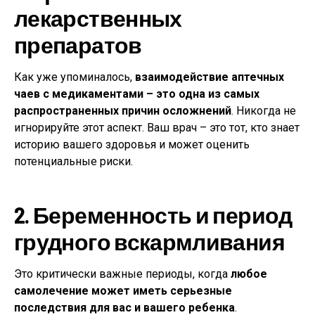
лекарственных
препаратов
Как уже упоминалось,
взаимодействие аптечных
чаев с медикаментами – это одна из самых
распространенных причин осложнений
. Никогда не
игнорируйте этот аспект. Ваш врач – это тот, кто знает
историю вашего здоровья и может оценить
потенциальные риски.
2. Беременность и период
грудного вскармливания
Это критически важные периоды, когда
любое
самолечение может иметь серьезные
последствия для вас и вашего ребенка
.