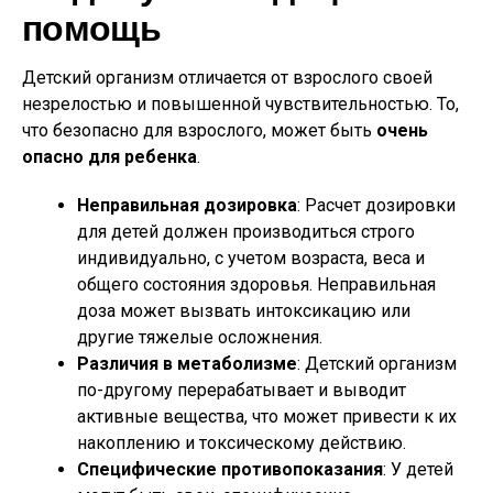
помощь
Детский организм отличается от взрослого своей
незрелостью и повышенной чувствительностью. То,
что безопасно для взрослого, может быть
очень
опасно для ребенка
.
Неправильная дозировка
: Расчет дозировки
для детей должен производиться строго
индивидуально, с учетом возраста, веса и
общего состояния здоровья. Неправильная
доза может вызвать интоксикацию или
другие тяжелые осложнения.
Различия в метаболизме
: Детский организм
по-другому перерабатывает и выводит
активные вещества, что может привести к их
накоплению и токсическому действию.
Специфические противопоказания
: У детей