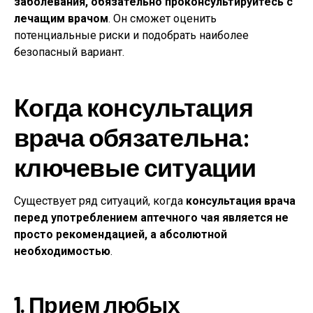
заболевания, обязательно проконсультируйтесь с
лечащим врачом
. Он сможет оценить
потенциальные риски и подобрать наиболее
безопасный вариант.
Когда консультация
врача обязательна:
ключевые ситуации
Существует ряд ситуаций, когда
консультация врача
перед употреблением аптечного чая является не
просто рекомендацией, а абсолютной
необходимостью
.
1. Прием любых