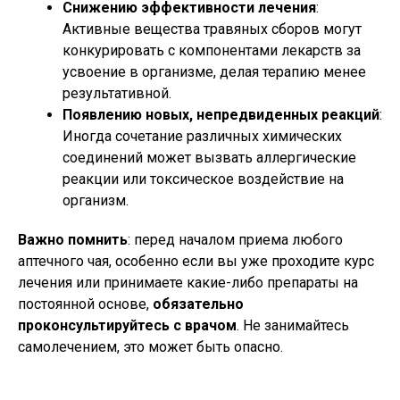
Снижению эффективности лечения
:
Активные вещества травяных сборов могут
конкурировать с компонентами лекарств за
усвоение в организме, делая терапию менее
результативной.
Появлению новых, непредвиденных реакций
:
Иногда сочетание различных химических
соединений может вызвать аллергические
реакции или токсическое воздействие на
организм.
Важно помнить
: перед началом приема любого
аптечного чая, особенно если вы уже проходите курс
лечения или принимаете какие-либо препараты на
постоянной основе,
обязательно
проконсультируйтесь с врачом
. Не занимайтесь
самолечением, это может быть опасно.