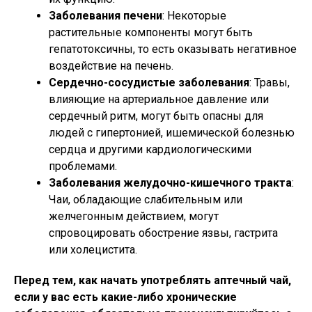
Заболевания печени
: Некоторые
растительные компоненты могут быть
гепатотоксичны, то есть оказывать негативное
воздействие на печень.
Сердечно-сосудистые заболевания
: Травы,
влияющие на артериальное давление или
сердечный ритм, могут быть опасны для
людей с гипертонией, ишемической болезнью
сердца и другими кардиологическими
проблемами.
Заболевания желудочно-кишечного тракта
:
Чаи, обладающие слабительным или
желчегонным действием, могут
спровоцировать обострение язвы, гастрита
или холецистита.
Перед тем, как начать употреблять аптечный чай,
если у вас есть какие-либо хронические