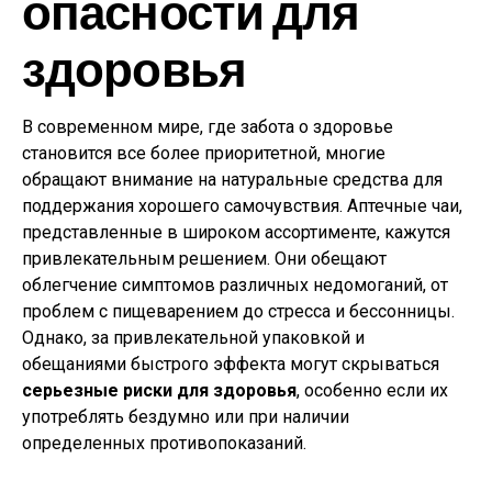
опасности для
здоровья
В современном мире, где забота о здоровье
становится все более приоритетной, многие
обращают внимание на натуральные средства для
поддержания хорошего самочувствия. Аптечные чаи,
представленные в широком ассортименте, кажутся
привлекательным решением. Они обещают
облегчение симптомов различных недомоганий, от
проблем с пищеварением до стресса и бессонницы.
Однако, за привлекательной упаковкой и
обещаниями быстрого эффекта могут скрываться
серьезные риски для здоровья
, особенно если их
употреблять бездумно или при наличии
определенных противопоказаний.