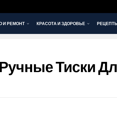
 И РЕМОНТ
КРАСОТА И ЗДОРОВЬЕ
РЕЦЕПТЫ
Ручные Тиски Дл