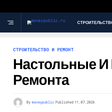
СТРОИТЕЛЬСТВО
СТРОИТЕЛЬСТВО И РЕМОНТ
Настольные И 
Ремонта
By
moneypublic
Published
11.07.2026