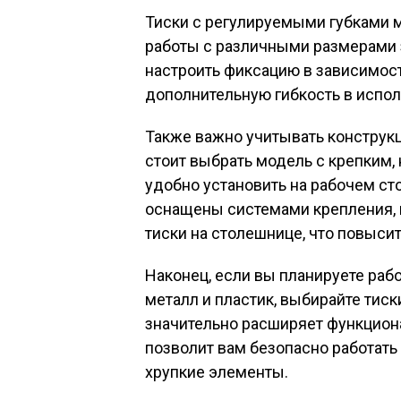
Тиски с регулируемыми губками 
работы с различными размерами з
настроить фиксацию в зависимос
дополнительную гибкость в испол
Также важно учитывать конструк
стоит выбрать модель с крепким,
удобно установить на рабочем ст
оснащены системами крепления,
тиски на столешнице, что повысит
Наконец, если вы планируете раб
металл и пластик, выбирайте тис
значительно расширяет функцион
позволит вам безопасно работать
хрупкие элементы.