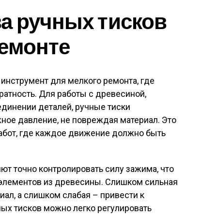
а ручных тисков
ремонте
инструмент для мелкого ремонта, где
ратность. Для работы с древесиной,
единении деталей, ручные тиски
ное давление, не повреждая материал. Это
абот, где каждое движение должно быть
яют точно контролировать силу зажима, что
элементов из древесины. Слишком сильная
ал, а слишком слабая – привести к
ых тисков можно легко регулировать