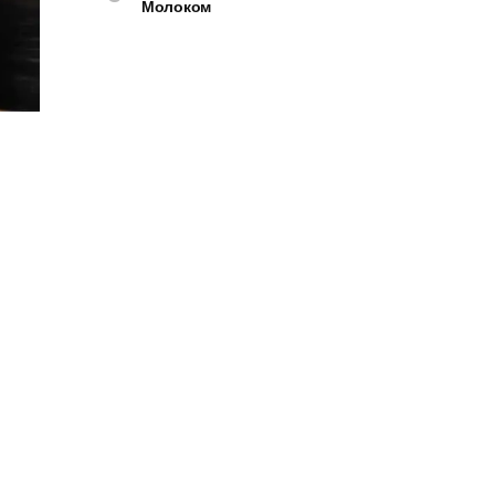
Молоком