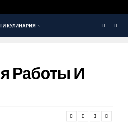
 И КУЛИНАРИЯ
я Работы И