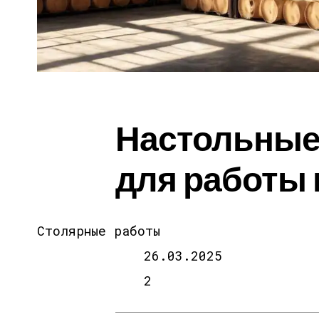
Настольные 
для работы 
Столярные работы
26.03.2025
2