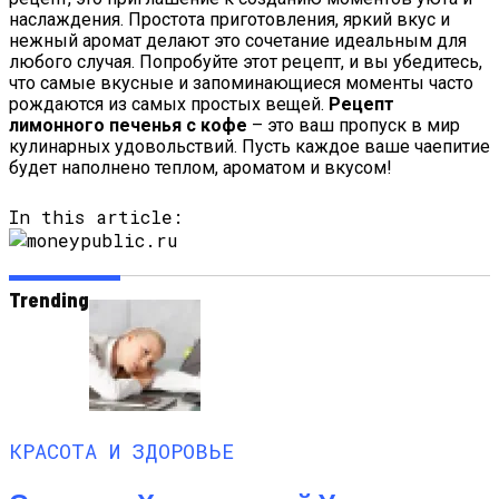
наслаждения. Простота приготовления, яркий вкус и
нежный аромат делают это сочетание идеальным для
любого случая. Попробуйте этот рецепт, и вы убедитесь,
что самые вкусные и запоминающиеся моменты часто
рождаются из самых простых вещей.
Рецепт
лимонного печенья с кофе
– это ваш пропуск в мир
кулинарных удовольствий. Пусть каждое ваше чаепитие
будет наполнено теплом, ароматом и вкусом!
In this article:
Trending
КРАСОТА И ЗДОРОВЬЕ