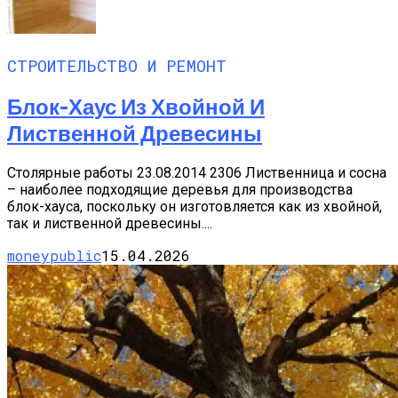
СТРОИТЕЛЬСТВО И РЕМОНТ
Блок-Хаус Из Хвойной И
Лиственной Древесины
Столярные работы 23.08.2014 2306 Лиственница и сосна
– наиболее подходящие деревья для производства
блок-хауса, поскольку он изготовляется как из хвойной,
так и лиственной древесины....
moneypublic
15.04.2026