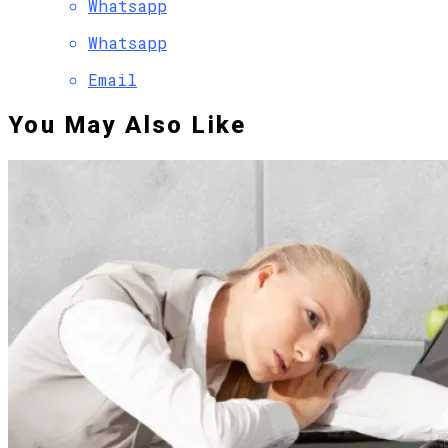
Whatsapp
Whatsapp
Email
You May Also Like