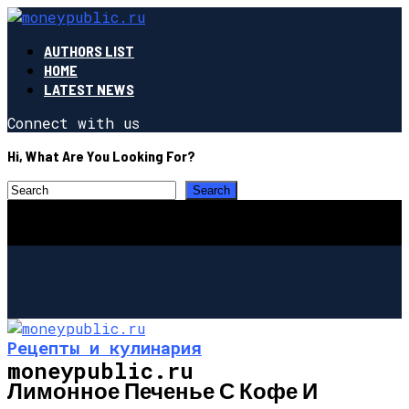
AUTHORS LIST
HOME
LATEST NEWS
Connect with us
Hi, What Are You Looking For?
Рецепты и кулинария
moneypublic.ru
Лимонное Печенье С Кофе И