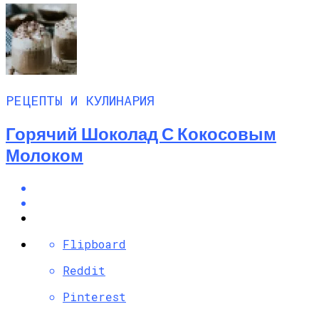
РЕЦЕПТЫ И КУЛИНАРИЯ
Горячий Шоколад С Кокосовым
Молоком
Flipboard
Reddit
Pinterest