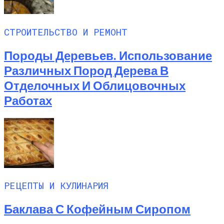
СТРОИТЕЛЬСТВО И РЕМОНТ
Породы Деревьев. Использование
Различных Пород Дерева В
Отделочных И Облицовочных
Работах
РЕЦЕПТЫ И КУЛИНАРИЯ
Баклава С Кофейным Сиропом