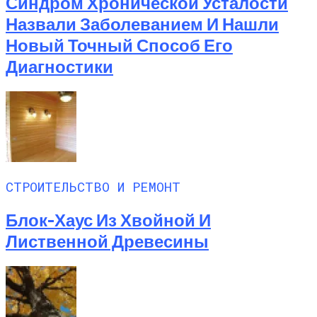
Синдром Хронической Усталости
Назвали Заболеванием И Нашли
Новый Точный Способ Его
Диагностики
СТРОИТЕЛЬСТВО И РЕМОНТ
Блок-Хаус Из Хвойной И
Лиственной Древесины