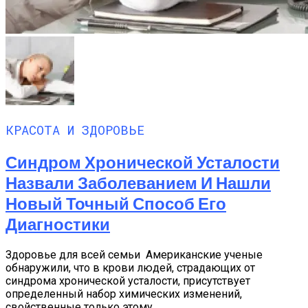
КРАСОТА И ЗДОРОВЬЕ
Синдром Хронической Усталости
Назвали Заболеванием И Нашли
Новый Точный Способ Его
Диагностики
Здоровье для всей семьи Американские ученые
обнаружили, что в крови людей, страдающих от
синдрома хронической усталости, присутствует
определенный набор химических изменений,
свойственные только этому...