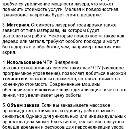
требуется увеличение мощности лазера, что может
повысить стоимость услуги. Мелкая и поверхностная
гравировка, напротив, будет стоить дешевле.
3.
Материал
. Стоимость лазерной гравировки также
зависит от типа материала, на котором будет
выполняться работа. Некоторые поверхности, такие как
дерево или металл, требуют особого подхода и могут
быть дороже в обработке, чем, например, пластик или
акрил.
4.
Использование ЧПУ
. Внедрение
высокотехнологичных систем, таких как ЧПУ (числовое
программное управление), позволяет добиться высокой
точности
и сложности орнамента, но также влияет на
конечную стоимость. Современные машины
обеспечивают исключительную детализацию и четкость
линии, что увеличивает цену работы.
5.
Объем заказа
. Если вы заказываете массовое
производство, стоимость за единицу работы может
снизиться. Однако для уникальных или индивидуальных
проектов цена может быть выше, так как используется
больше времени и ресурсов для персонализации узора.