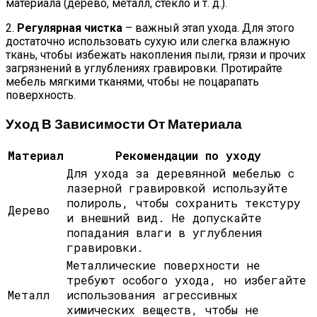
материала (дерево, металл, стекло и т. д.).
2.
Регулярная чистка
– важный этап ухода. Для этого
достаточно использовать сухую или слегка влажную
ткань, чтобы избежать накопления пыли, грязи и прочих
загрязнений в углублениях гравировки. Протирайте
мебель мягкими тканями, чтобы не поцарапать
поверхность.
Уход В Зависимости От Материала
Материал
Рекомендации по уходу
Для ухода за деревянной мебелью с
лазерной гравировкой используйте
полироль, чтобы сохранить текстуру
Дерево
и внешний вид. Не допускайте
попадания влаги в углубления
гравировки.
Металлические поверхности не
требуют особого ухода, но избегайте
Металл
использования агрессивных
химических веществ, чтобы не