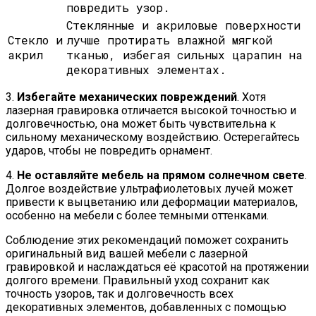
повредить узор.
Стеклянные и акриловые поверхности
Стекло и
лучше протирать влажной мягкой
акрил
тканью, избегая сильных царапин на
декоративных элементах.
3.
Избегайте механических повреждений
. Хотя
лазерная гравировка отличается высокой точностью и
долговечностью, она может быть чувствительна к
сильному механическому воздействию. Остерегайтесь
ударов, чтобы не повредить орнамент.
4.
Не оставляйте мебель на прямом солнечном свете
.
Долгое воздействие ультрафиолетовых лучей может
привести к выцветанию или деформации материалов,
особенно на мебели с более темными оттенками.
Соблюдение этих рекомендаций поможет сохранить
оригинальный вид вашей мебели с лазерной
гравировкой и наслаждаться её красотой на протяжении
долгого времени. Правильный уход сохранит как
точность узоров, так и долговечность всех
декоративных элементов, добавленных с помощью