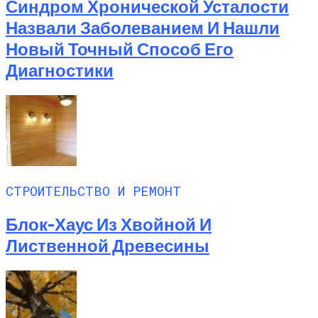
Синдром Хронической Усталости
Назвали Заболеванием И Нашли
Новый Точный Способ Его
Диагностики
СТРОИТЕЛЬСТВО И РЕМОНТ
Блок-Хаус Из Хвойной И
Лиственной Древесины