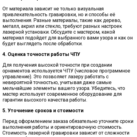
От материала зависит не только визуальная
привлекательность гравировки, но и способы её
выполнения. Разные материалы, такие как дерево,
металл, акрил или стекло, требуют разных настроек
лазерной установки. Обсудите с мастером, какой
материал подойдет для выбранного вами узора и как он
будет выглядеть после обработки.
4. Оценка точности работы ЧПУ
Для получения высокой точности при создании
орнаментов используется ЧПУ (числовое программное
управление). Это позволяет лазеру работать с
невероятной точностью, учитывая даже самые
мельчайшие элементы вашего узора. Убедитесь, что
мастер использует современное оборудование для
гарантии высокого качества работы.
5. Уточнение сроков и стоимости
Перед оформлением заказа обязательно уточните сроки
выполнения работы и ориентировочную стоимость.
Стоимость лазерной гравировки зависит от сложности