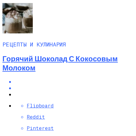
РЕЦЕПТЫ И КУЛИНАРИЯ
Горячий Шоколад С Кокосовым
Молоком
Flipboard
Reddit
Pinterest