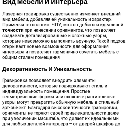
Вид Мебели И Интерьера
Лазерная гравировка существенно изменяет внешний
вид мебели, добавляя ей уникальность и характер.
Применяя технологию ЧПУ, можно добиться идеальной
точности
при нанесении орнаментов, что позволяет
создавать детализированные и сложные узоры,
которые невозможно выполнить вручную. Такой подход
открывает новые возможности для оформления
интерьера и позволяет гармонично сочетать мебель с
общим стилем помещения.
Декоративность И Уникальность
Гравировка позволяет внедрить элементы
декоративности, которые подчеркивают стиль и
индивидуальность помещения. Простые
геометрические формы или сложные растительные
узоры могут превратить обычную мебель в стильный
арт-объект. Благодаря высокой точности гравировки,
орнаменты не теряют своей привлекательности даже
при увеличении масштаба, что делает их идеальными
для любых деталей интерьера – от дверей шкафов до