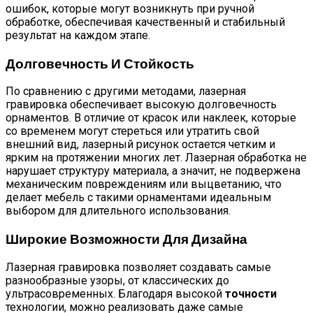
ошибок, которые могут возникнуть при ручной
обработке, обеспечивая качественный и стабильный
результат на каждом этапе.
Долговечность И Стойкость
По сравнению с другими методами, лазерная
гравировка обеспечивает высокую долговечность
орнаментов. В отличие от красок или наклеек, которые
со временем могут стереться или утратить свой
внешний вид, лазерный рисунок остается четким и
ярким на протяжении многих лет. Лазерная обработка не
нарушает структуру материала, а значит, не подвержена
механическим повреждениям или выцветанию, что
делает мебель с такими орнаментами идеальным
выбором для длительного использования.
Широкие Возможности Для Дизайна
Лазерная гравировка позволяет создавать самые
разнообразные узоры, от классических до
ультрасовременных. Благодаря высокой
точности
технологии, можно реализовать даже самые