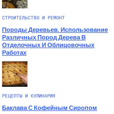
СТРОИТЕЛЬСТВО И РЕМОНТ
Породы Деревьев. Использование
Различных Пород Дерева В
Отделочных И Облицовочных
Работах
РЕЦЕПТЫ И КУЛИНАРИЯ
Баклава С Кофейным Сиропом