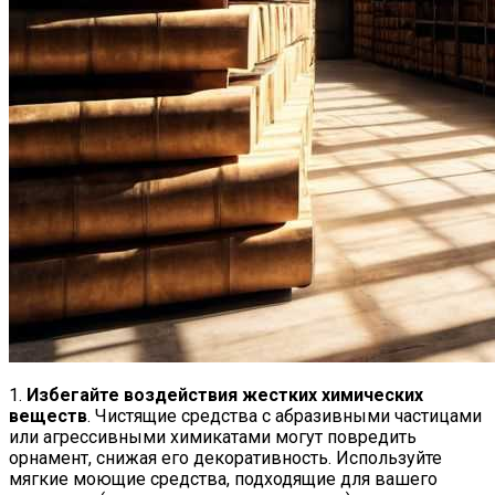
1.
Избегайте воздействия жестких химических
веществ
. Чистящие средства с абразивными частицами
или агрессивными химикатами могут повредить
орнамент, снижая его декоративность. Используйте
мягкие моющие средства, подходящие для вашего