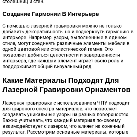
столешниц и стен.
Создание Гармонии В Интерьере
С помощью лазерной гравировки можно не только
добавить декоративность, но и подчеркнуть гармонию в
интерьере. Например, узоры, выполненные в едином
стиле, могут соединять различные элементы мебели в
одной цветовой или стилистической гамме. Это
позволяет добиться целостности и завершенности
интерьера, где каждый элемент играет свою роль и
поддерживает общий визуальный ряд.
Какие Материалы Подходят Для
Лазерной Гравировки Орнаментов
Лазерная гравировка с использованием ЧПУ подходит
для широкого спектра материалов, что позволяет
создавать уникальные узоры на разных поверхностях.
Важно учитывать, что каждый материал по-своему
взаимодействует с лазером, что влияет на конечный
результат. Рассмотрим основные материалы, которые