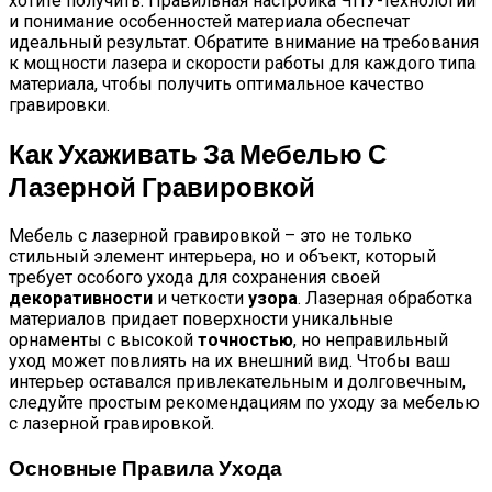
хотите получить. Правильная настройка ЧПУ-технологии
и понимание особенностей материала обеспечат
идеальный результат. Обратите внимание на требования
к мощности лазера и скорости работы для каждого типа
материала, чтобы получить оптимальное качество
гравировки.
Как Ухаживать За Мебелью С
Лазерной Гравировкой
Мебель с лазерной гравировкой – это не только
стильный элемент интерьера, но и объект, который
требует особого ухода для сохранения своей
декоративности
и четкости
узора
. Лазерная обработка
материалов придает поверхности уникальные
орнаменты с высокой
точностью
, но неправильный
уход может повлиять на их внешний вид. Чтобы ваш
интерьер оставался привлекательным и долговечным,
следуйте простым рекомендациям по уходу за мебелью
с лазерной гравировкой.
Основные Правила Ухода