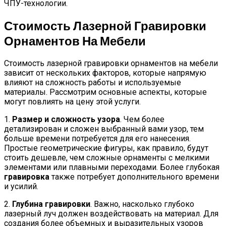
ЧПУ-технологии.
Стоимость Лазерной Гравировки
Орнаментов На Мебели
Стоимость лазерной гравировки орнаментов на мебели
зависит от нескольких факторов, которые напрямую
влияют на сложность работы и используемые
материалы. Рассмотрим основные аспекты, которые
могут повлиять на цену этой услуги.
1.
Размер и сложность узора
. Чем более
детализирован и сложен выбранный вами узор, тем
больше времени потребуется для его нанесения.
Простые геометрические фигуры, как правило, будут
стоить дешевле, чем сложные орнаменты с мелкими
элементами или плавными переходами. Более глубокая
гравировка
также потребует дополнительного времени
и усилий.
2.
Глубина гравировки
. Важно, насколько глубоко
лазерный луч должен воздействовать на материал. Для
создания более объемных и выразительных узоров