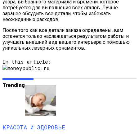
узора, выбранного материала и времени, которое
потребуется для выполнения всех этапов. Лучше
заранее обсудить все детали, чтобы избежать
неожиданных расходов.
После того как все детали заказа определены, вам
останется только наслаждаться результатом работы и
улучшать внешний вид вашего интерьера с помощью
уникальных лазерных орнаментов.
In this article:
Trending
КРАСОТА И ЗДОРОВЬЕ