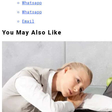
Whatsapp
Whatsapp
Email
You May Also Like