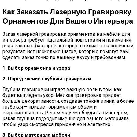
Как Заказать Лазерную Гравировку
Орнаментов Для Вашего Интерьера
Заказ лазерной гравировки орнаментов на мебели для
интерьера требует тщательной подготовки и понимания
ряда важных факторов, которые повлияют на конечный
результат. Вот несколько шагов, которые помогут вам
сделать заказ точно по вашему вкусу и требованиям.
1. Выбор орнамента и узора
2. Определение глубины гравировки
Глубина гравировки играет важную роль в том, как
будет выглядеть узор. Мелкая гравировка придает
больше декоративности, создавая тонкие линии, а более
глубокая – придает орнаментам объем и
выразительность. Рекомендуем обсудить с мастером,
какая глубина подходит именно для вашего материала,
чтобы узор смотрелся гармонично и элегантно.
3. Выбор материала мебели