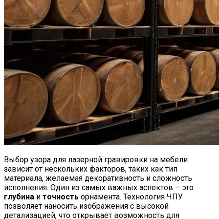
Выбор узора для лазерной гравировки на мебели
зависит от нескольких факторов, таких как тип
материала, желаемая декоративность и сложность
исполнения. Один из самых важных аспектов – это
глубина
и
точность
орнамента. Технология ЧПУ
позволяет наносить изображения с высокой
детализацией, что открывает возможность для