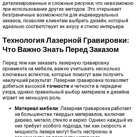
детализированные и сложные рисунки, что невозможно
при использовании других методов. Это открывает
безграничные возможности для индивидуальных
заказов, позволяя клиентам выбрать дизайн, который
идеально соответствует их вкусу и стилю интерьера.
Технология Лазерной Гравировки:
Что Важно Знать Перед Заказом
Перед тем как заказать лазерную гравировку
орнамента на мебели, важно учитывать несколько
ключевых аспектов, которые помогут вам получить
наилучший результат. Лазерная гравировка позволяет
добиться высокой
точности
и четкости в передаче
узора, однако правильный выбор материала и дизайна
играет не меньшую роль.
Материал мебели:
Лазерная гравировка работает
на большинстве твердых материалов, включая
дерево, металл, стекло и акрил. Однако каждый из
них требует особого подхода, так как скорость и
мощность лазера могут быть настроены в