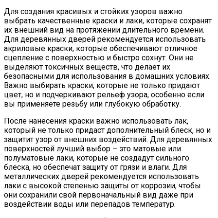
Для создания красивых и стойких узоров важно
выбрать качественные краски и лаки, которые сохранят
их внешний вид на протяжении длительного времени.
Для деревянных дверей рекомендуется использовать
акриловые краски, которые обеспечивают отличное
сцепление с поверхностью и быстро сохнут. Они не
выделяют токсичных веществ, что делает их
безопасными для использования в домашних условиях.
Важно выбирать краски, которые не только придают
цвет, но и подчеркивают рельеф узора, особенно если
вы применяете резьбу или глубокую обработку.
После нанесения краски важно использовать лак,
который не только придаст дополнительный блеск, но и
защитит узор от внешних воздействий. Для деревянных
поверхностей лучший выбор – это матовые или
полуматовые лаки, которые не создадут сильного
блеска, но обеспечат защиту от грязи и влаги. Для
металлических дверей рекомендуется использовать
лаки с высокой степенью защиты от коррозии, чтобы
они сохранили свой первоначальный вид даже при
воздействии воды или перепадов температур.