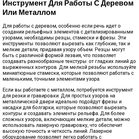
Инструмент Для Работы С Деревом
Или Металлом
Для работы с деревом, особенно если речь идет о
создании рельефных элементов с детализированными
узорами, необходимы резцы, стамески и фрезы. Эти
инструменты позволяют вырезать как глубокие, так и
мелкие детали, придавая узору объем. Резцы могут
быть с различной формой лезвия, что позволяет
создавать разнообразные текстуры: от гладких линий до
выраженных контуров. Для мелкой резьбы используйте
миниатюрные стамески, которые позволяют работать с
маленькими, точными элементами узора.
Если вы работаете с металлом, потребуется инструмент
для резки и гравировки. Для простых узоров на
металлической двери идеально подойдут фрезы и
насадки для болгарки, которые позволяют вырезать
контуры и создавать элементы рельефа. Для более
сложных узоров, включающих мелкие детали, можно
использовать лазерную гравировку, что обеспечит
высокую точность и четкость линий. Лазерное
оборудование позволяет легко работать с