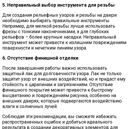
5. Неправильный выбор инструмента для резьбы
Для создания рельефных узоров и резьбы на двери
необходимо выбирать правильные инструменты.
Например, для мелкой резьбы лучше использовать
фрезы с тонкими наконечниками, а для глубоких
рельефов – более крупные насадки. Неправильный
инструмент может привести к излишним повреждениям
поверхности и нечетким линиям узора.
6. Отсутствие финишной отделки
После завершения работы важно использовать
защитный лак для долговечности узора. Лак не только
защитит узор от внешних воздействий, но и придаст ему
стойкость к царапинам и загрязнениям. Отсутствие
финишного покрытия может привести к быстрому
выцветанию и повреждениям рисунка, особенно на
внешних дверях, которые подвергаются воздействию
влаги и солнечных лучей.
Соблюдая эти рекомендации, вы сможете избежать
распространенных ошибок и добиться идеального
результата в создании декоративных элементов для