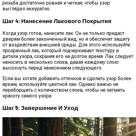
резьба достаточно ровная и четкая, чтобы узор
выглядел аккуратно.
Шаг 4: Нанесение Лакового Покрытия
Когда узор готов, нанесите лак. Он не только придаст
дверям более законченный вид, но и обеспечит защиту
от воздействия внешней среды. Для этого используйте
прозрачный лак, который подчеркивает текстуру и
детали узора, сохраняя его на долгое время. Лак следует
наносить в несколько слоев, давая каждому слою
высохнуть перед нанесением следующего.
Если вы хотите добавить оттенков и сделать узор более
ярким, используйте цветной лак. Однако важно не
переборщить с количеством слоев, чтобы не затмить
красоту самого узора.
Шаг 5: Завершение И Уход