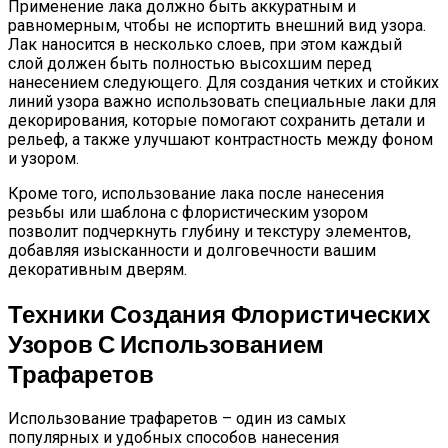
Применение лака должно быть аккуратным и
равномерным, чтобы не испортить внешний вид узора.
Лак наносится в несколько слоев, при этом каждый
слой должен быть полностью высохшим перед
нанесением следующего. Для создания четких и стойких
линий узора важно использовать специальные лаки для
декорирования, которые помогают сохранить детали и
рельеф, а также улучшают контрастность между фоном
и узором.
Кроме того, использование лака после нанесения
резьбы или шаблона с флористическим узором
позволит подчеркнуть глубину и текстуру элементов,
добавляя изысканности и долговечности вашим
декоративным дверям.
Техники Создания Флористических
Узоров С Использованием
Трафаретов
Использование трафаретов – один из самых
популярных и удобных способов нанесения