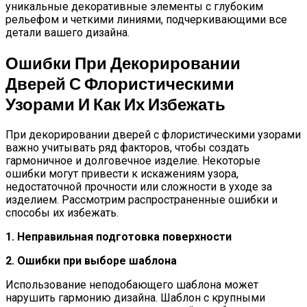
уникальные декоративные элементы с глубоким
рельефом и четкими линиями, подчеркивающими все
детали вашего дизайна.
Ошибки При Декорировании
Дверей С Флористическими
Узорами И Как Их Избежать
При декорировании дверей с флористическими узорами
важно учитывать ряд факторов, чтобы создать
гармоничное и долговечное изделие. Некоторые
ошибки могут привести к искажениям узора,
недостаточной прочности или сложности в уходе за
изделием. Рассмотрим распространенные ошибки и
способы их избежать.
1. Неправильная подготовка поверхности
2. Ошибки при выборе шаблона
Использование неподобающего шаблона может
нарушить гармонию дизайна. Шаблон с крупными