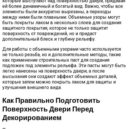
которые выступают над поверхностью двери, придавая
ей более динамичный и богатый вид. Важно, чтобы все
элементы были аккуратно вырезаны, а переходы
между ними были плавными. Объемные узоры могут
быть покрыты лаком в несколько слоев для создания
защитного покрытия, которое не только защитит
поверхность от повреждений, но и придаст
дополнительный блеск и глубину рельефу.
Для работы с объемными узорами часто используется
не только резьба, но и дополнительные методы, такие
как применение строительных паст для создания
подложек под элементы рельефа. Эти пасты могут быть
легко нанесены на поверхность двери, а после
высыхания они создают эффект объемных деталей,
которые затем можно покрыть лаком для защиты и
улучшения внешнего вида.
Как Правильно Подготовить
Поверхность Двери Перед
Декорированием