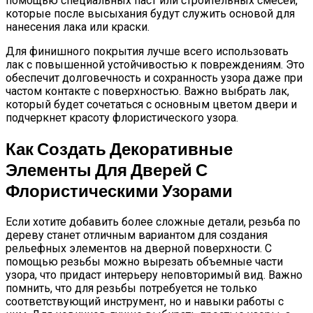
помощью специальных паст или строительных смесей,
которые после высыхания будут служить основой для
нанесения лака или краски.
Для финишного покрытия лучше всего использовать
лак с повышенной устойчивостью к повреждениям. Это
обеспечит долговечность и сохранность узора даже при
частом контакте с поверхностью. Важно выбрать лак,
который будет сочетаться с основным цветом двери и
подчеркнет красоту флористического узора.
Как Создать Декоративные
Элементы Для Дверей С
Флористическими Узорами
Если хотите добавить более сложные детали, резьба по
дереву станет отличным вариантом для создания
рельефных элементов на дверной поверхности. С
помощью резьбы можно вырезать объемные части
узора, что придаст интерьеру неповторимый вид. Важно
помнить, что для резьбы потребуется не только
соответствующий инструмент, но и навыки работы с