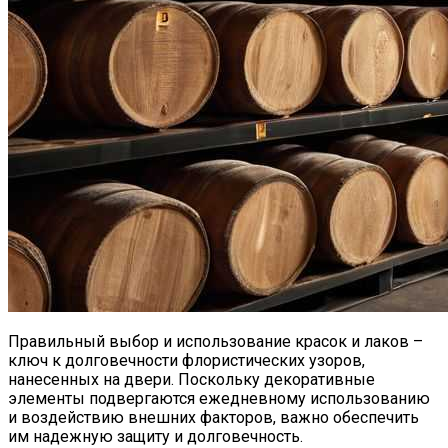
Правильный выбор и использование красок и лаков –
ключ к долговечности флористических узоров,
нанесенных на двери. Поскольку декоративные
элементы подвергаются ежедневному использованию
и воздействию внешних факторов, важно обеспечить
им надежную защиту и долговечность.