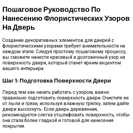
Пошаговое Руководство По
Нанесению Флористических Узоров
На Дверь
Создание декоративных элементов для дверей с
флористическими узорами требует внимательности на
каждом этапе. Следуя простому пошаговому процессу,
вы сможете нанести красивый и долговечный узор на
поверхность двери, который станет ярким акцентом
вашего интерьера.
Шаг 1: Подготовка Поверхности Двери
Перед тем как начать работать с узором, важно
правильно подготовить поверхность двери. Очистите ее
от пыли и грязи, используя влажную тряпку, затем дайте
двери высохнуть. Если дверь деревянная,
рекомендуется слегка отшлифовать поверхность, чтобы
она стала более гладкой и готовой для нанесения
покрытия.