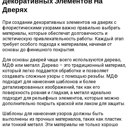
Декоративных Элементов На
Дверях
При создании декоративных элементов на дверях с
флористическими узорами важно правильно выбрать
материалы, которые обеспечат долговечность и
эстетическую привлекательность работы. Каждый этап
требует особого подхода к материалам, начиная от
основы до финишного покрытия.
Для основы дверей чаще всего используются дерево,
МДФ или металл. Дерево – это традиционный материал,
который легко поддается обработке и позволяет
создавать сложные узоры с помощью резьбы. МДФ
подходит для нанесения шаблонов и более
детализированных изображений, так как его
поверхность ровная и гладкая, а металл идеально
подходит для рельефных элементов, которые можно
дополнительно покрыть краской или лаком для защиты.
Шаблоны для нанесения узоров должны быть
выполнены из прочных материалов, таких как пластик
или тонкий металл. Эти материалы не только хорошо