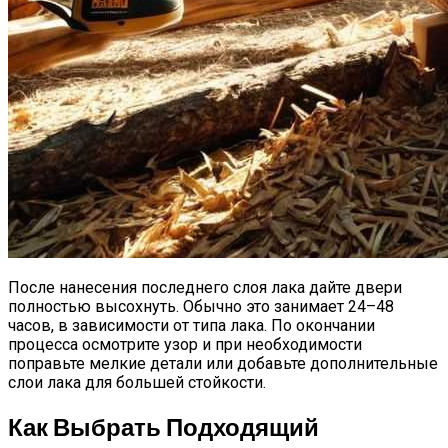
После нанесения последнего слоя лака дайте двери
полностью высохнуть. Обычно это занимает 24–48
часов, в зависимости от типа лака. По окончании
процесса осмотрите узор и при необходимости
поправьте мелкие детали или добавьте дополнительные
слои лака для большей стойкости.
Как Выбрать Подходящий