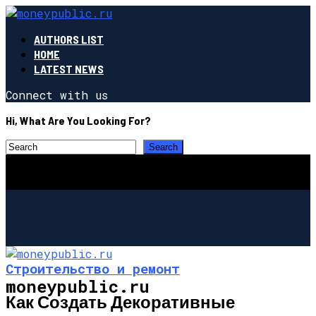
AUTHORS LIST
HOME
LATEST NEWS
Connect with us
Hi, What Are You Looking For?
Строительство и ремонт
moneypublic.ru
Как Создать Декоративные