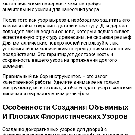
металлическими поверхностями, не требуя
значительных усилий для нанесения узора.
После того как узор вырезан, необходимо защитить его
лаком, чтобы сохранить детали и текстуру. Для дерева
подойдет лак на водной основе, который подчеркивает
естественную структуру древесины, не скрывая рельеф.
Для металлических поверхностей используйте лак,
устойчивый к механическим повреждениям и внешним
воздействиям. Это гарантирует долговечность и
сохранность вашего узора на протяжении долгого
времени.
Правильный выбор инструментов – это залог
качественной работы. Уделите внимание не только
инструменту, но и технике, чтобы создать узор с четкими
линиями и выразительным рельефом.
Особенности Создания Объемных
И Плоских Флористических Узоров
Создание декоративных узоров для дверей с