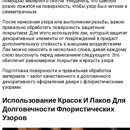
помощью малярного скотча. Убедитесь, что шаблон
ровно ложится на поверхность, чтобы узор был четким и
симметричным.
После нанесения узора или выполнения резьбы, важно
правильно обработать поверхность защитным
покрытием. Для этого используйте лак, который защитит
декоративные элементы от повреждений и придаст
дополнительную стойкость к внешним воздействиям.
Лак можно наносить в несколько слоев, давая каждому
слою высохнуть перед нанесением следующего. Это
обеспечит равномерное покрытие и яркость узора.
Подготовка поверхности и правильная обработка
материала – залог качественного и долговечного
декоративного оформления двери с флористическими
узорами.
Использование Красок И Лаков Для
Долговечности Флористических
Узоров