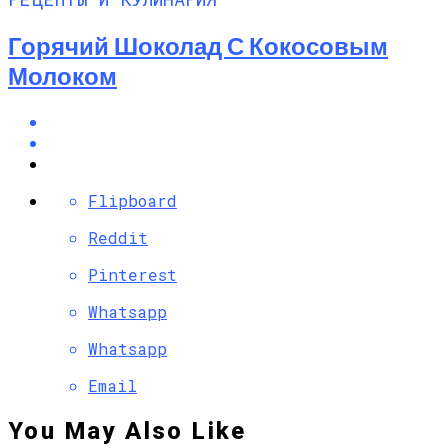
Горячий Шоколад С Кокосовым
Молоком
Flipboard
Reddit
Pinterest
Whatsapp
Whatsapp
Email
You May Also Like