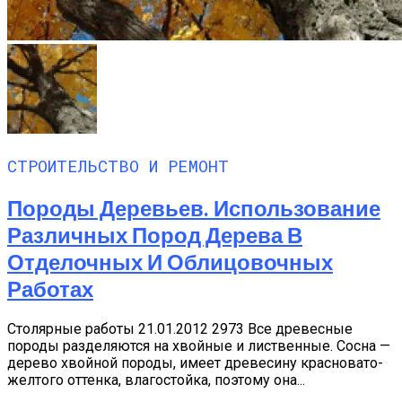
СТРОИТЕЛЬСТВО И РЕМОНТ
Породы Деревьев. Использование
Различных Пород Дерева В
Отделочных И Облицовочных
Работах
Столярные работы 21.01.2012 2973 Все древесные
породы разделяются на хвойные и лиственные. Сосна —
дерево хвойной породы, имеет древесину красновато-
желтого оттенка, влагостойка, поэтому она...