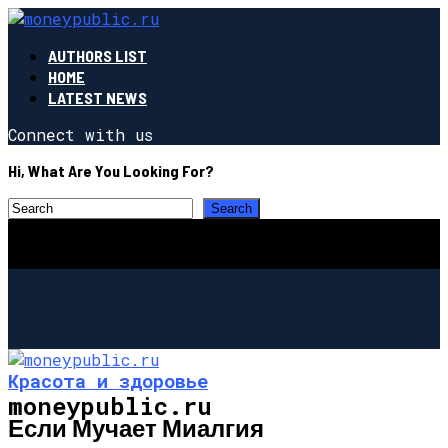
AUTHORS LIST
HOME
LATEST NEWS
Connect with us
Hi, What Are You Looking For?
Красота и здоровье
moneypublic.ru
Если Мучает Миалгия