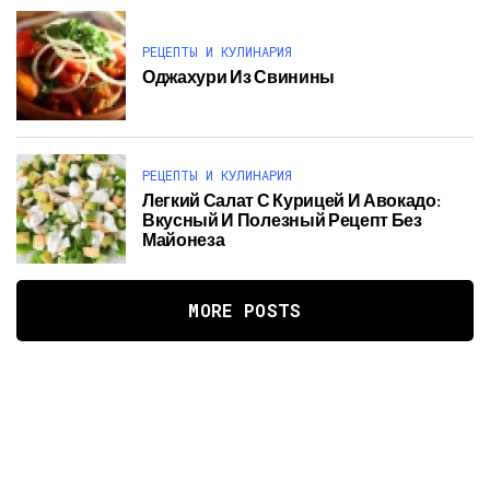
РЕЦЕПТЫ И КУЛИНАРИЯ
Оджахури Из Свинины
РЕЦЕПТЫ И КУЛИНАРИЯ
Легкий Салат С Курицей И Авокадо:
Вкусный И Полезный Рецепт Без
Майонеза
MORE POSTS