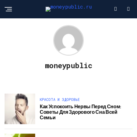
moneypublic
КРАСОТА И ЗДОРОВЬЕ
Как Успокоить Нервы Перед Сном:
Советы Для Здорового Сна Всей
Семьи