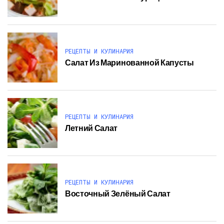
РЕЦЕПТЫ И КУЛИНАРИЯ
Салат Из Маринованной Капусты
РЕЦЕПТЫ И КУЛИНАРИЯ
Летний Салат
РЕЦЕПТЫ И КУЛИНАРИЯ
Восточный Зелёный Салат