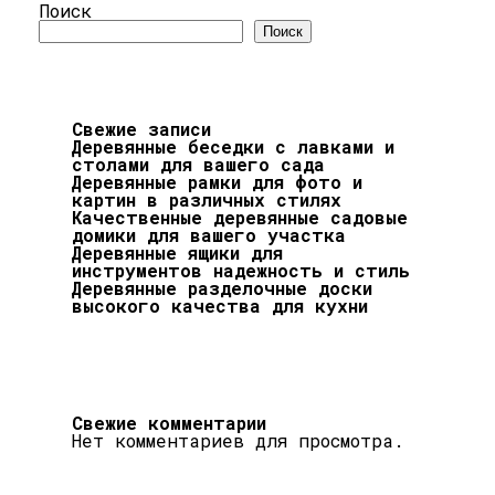
Поиск
Поиск
Свежие записи
Деревянные беседки с лавками и
столами для вашего сада
Деревянные рамки для фото и
картин в различных стилях
Качественные деревянные садовые
домики для вашего участка
Деревянные ящики для
инструментов надежность и стиль
Деревянные разделочные доски
высокого качества для кухни
Свежие комментарии
Нет комментариев для просмотра.